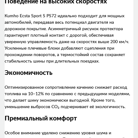
Поведение на высоких скоростях
Kumho Ecsta Sport S PS72 идеально подходит для мощных
автомобилей, передавая весь потенциал двигателя на
дорожное покрытие. Асимметричный рисунок протектора
гарантирует плотный контакт с дорогой, обеспечивая
уверенную управляемость даже на скоростях выше 200 км/ч.
Усиленные плечевые блоки добавляют сцепления при
прохождении поворотов, а термостойкий состав сохраняет
стабильность шины при длительных поездках.
Экономичность
Оптимизированное сопротивление качению снижает расход
топлива на 10–12% по сравнению с предыдущими моделями,
что делает шину экономически выгодной. Кроме того,
уменьшение выбросов CO₂ подчеркивает её экологичность.
Премиальный комфорт
Особое внимание уделено снижению уровня шума и