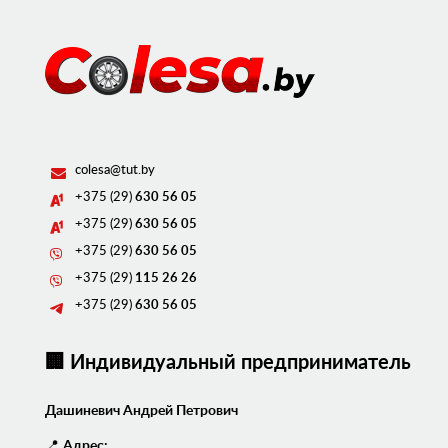
colesa@tut.by
+375 (29)
630 56 05
+375 (29)
630 56 05
+375 (29)
630 56 05
+375 (29)
115 26 26
+375 (29)
630 56 05
🏢 Индивидуальный предприниматель
Дашиневич Андрей Петрович
📍
Адрес: