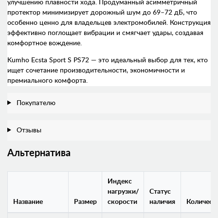
улучшению плавности хода. Продуманный асимметричный
протектор минимизирует дорожный шум до 69–72 дБ, что
особенно ценно для владельцев электромобилей. Конструкция
эффективно поглощает вибрации и смягчает удары, создавая
комфортное вождение.
Kumho Ecsta Sport S PS72 — это идеальный выбор для тех, кто
ищет сочетание производительности, экономичности и
премиального комфорта.
Покупателю
Отзывы
Альтернатива
Индекс
нагрузки/
Статус
Название
Размер
скорости
наличия
Количест