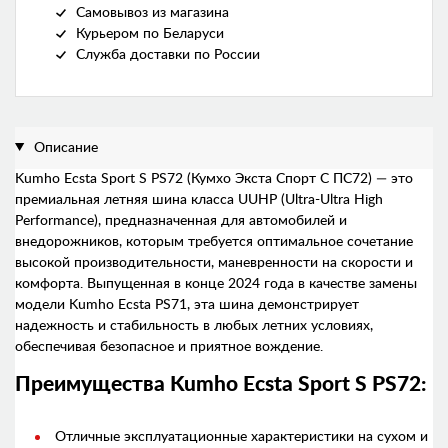
Самовывоз из магазина
Курьером по Беларуси
Служба доставки по России
Описание
Kumho Ecsta Sport S PS72 (Кумхо Экста Спорт С ПС72) — это
премиальная летняя шина класса UUHP (Ultra-Ultra High
Performance), предназначенная для автомобилей и
внедорожников, которым требуется оптимальное сочетание
высокой производительности, маневренности на скорости и
комфорта. Выпущенная в конце 2024 года в качестве замены
модели Kumho Ecsta PS71, эта шина демонстрирует
надежность и стабильность в любых летних условиях,
обеспечивая безопасное и приятное вождение.
Преимущества Kumho Ecsta Sport S PS72:
Отличные эксплуатационные характеристики на сухом и