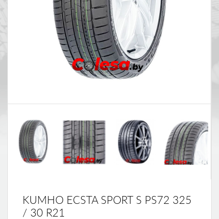
KUMHO ECSTA SPORT S PS72 325
/ 30 R21