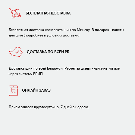
БЕСПЛАТНАЯ ДОСТАВКА
Бесплатная доставка комплекта шин по Минску. В подарок - пакеты
для шин (подробнее в условиях доставки)
ДОСТАВКА ПО ВСЕЙ РБ
Доставка шин по всей Беларуси. Расчет за шины - наличными или
через систему ЕРИП.
ОНЛАЙН ЗАКАЗ
Приём заказов круглосуточно, 7 дней в неделю.