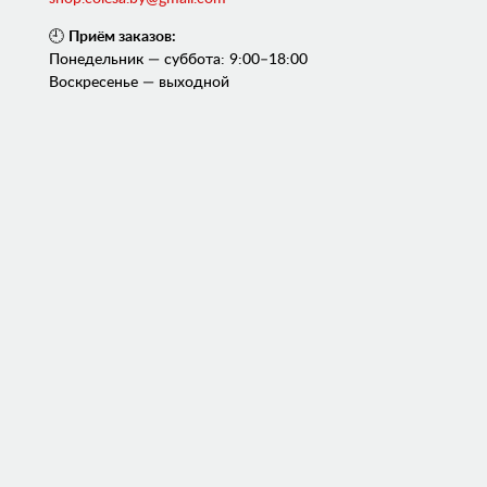
🕘
Приём заказов:
Понедельник — суббота: 9:00–18:00
Воскресенье — выходной