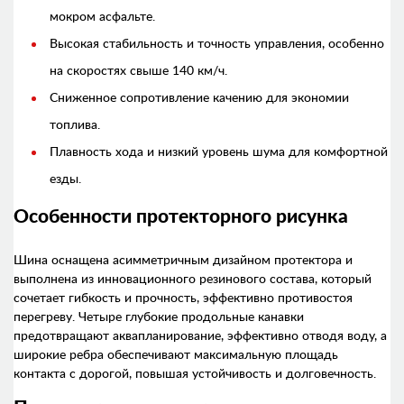
мокром асфальте.
Высокая стабильность и точность управления, особенно
на скоростях свыше 140 км/ч.
Сниженное сопротивление качению для экономии
топлива.
Плавность хода и низкий уровень шума для комфортной
езды.
Особенности протекторного рисунка
Шина оснащена асимметричным дизайном протектора и
выполнена из инновационного резинового состава, который
сочетает гибкость и прочность, эффективно противостоя
перегреву. Четыре глубокие продольные канавки
предотвращают аквапланирование, эффективно отводя воду, а
широкие ребра обеспечивают максимальную площадь
контакта с дорогой, повышая устойчивость и долговечность.