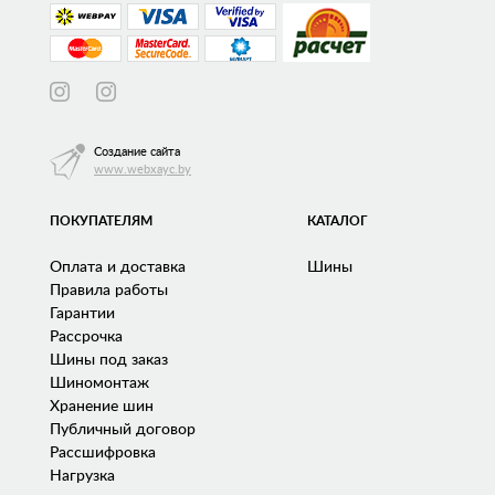
Создание сайта
www.webxayc.by
ПОКУПАТЕЛЯМ
КАТАЛОГ
Оплата и доставка
Шины
Правила работы
Гарантии
Рассрочка
Шины под заказ
Шиномонтаж
Хранение шин
Публичный договор
Рассшифровка
Нагрузка