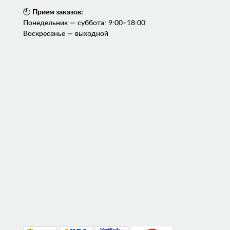
🕘
Приём заказов:
Понедельник — суббота: 9:00–18:00
Воскресенье — выходной