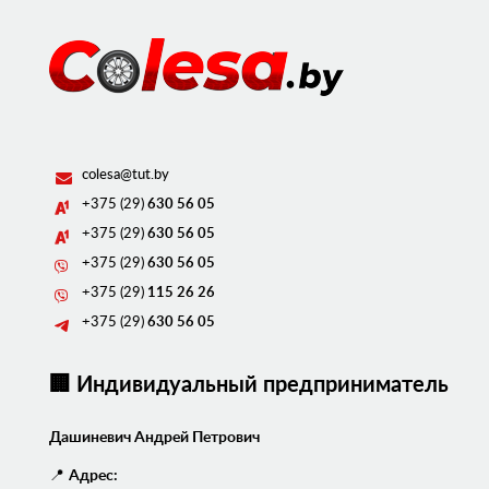
colesa@tut.by
+375 (29)
630 56 05
+375 (29)
630 56 05
+375 (29)
630 56 05
+375 (29)
115 26 26
+375 (29)
630 56 05
🏢 Индивидуальный предприниматель
Дашиневич Андрей Петрович
📍
Адрес: