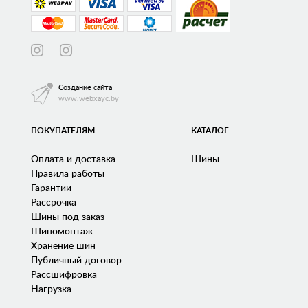
Создание сайта
www.webxayc.by
ПОКУПАТЕЛЯМ
КАТАЛОГ
Оплата и доставка
Шины
Правила работы
Гарантии
Рассрочка
Шины под заказ
Шиномонтаж
Хранение шин
Публичный договор
Рассшифровка
Нагрузка