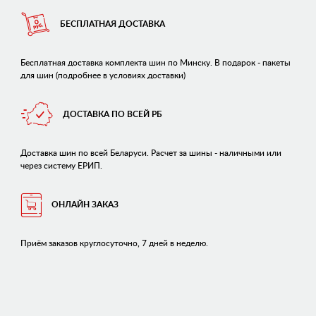
БЕСПЛАТНАЯ ДОСТАВКА
Бесплатная доставка комплекта шин по Минску. В подарок - пакеты
для шин (подробнее в условиях доставки)
ДОСТАВКА ПО ВСЕЙ РБ
Доставка шин по всей Беларуси. Расчет за шины - наличными или
через систему ЕРИП.
ОНЛАЙН ЗАКАЗ
Приём заказов круглосуточно, 7 дней в неделю.