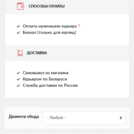
СПОСОБЫ ОПЛАТЫ
Оплата наличными курьеру
?
Безнал (только для юрлиц)
ДОСТАВКА
Самовывоз из магазина
Курьером по Беларуси
Служба доставки по России
Диаметр обода