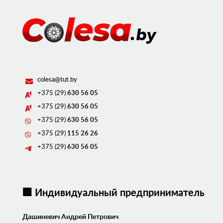
colesa@tut.by
+375 (29)
630 56 05
+375 (29)
630 56 05
+375 (29)
630 56 05
+375 (29)
115 26 26
+375 (29)
630 56 05
🏢 Индивидуальный предприниматель
Дашиневич Андрей Петрович