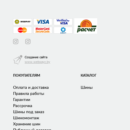
Создание сайта
www.webxayc.by
ПОКУПАТЕЛЯМ
КАТАЛОГ
Оплата и доставка
Шины
Правила работы
Гарантии
Рассрочка
Шины под заказ
Шиномонтаж
Хранение шин