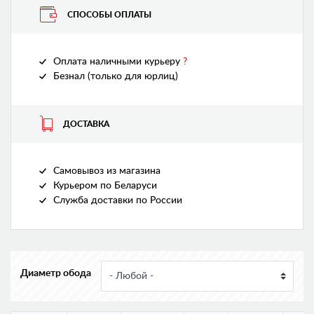
СПОСОБЫ ОПЛАТЫ
Оплата наличными курьеру
?
Безнал (только для юрлиц)
ДОСТАВКА
Самовывоз из магазина
Курьером по Беларуси
Служба доставки по России
Диаметр обода