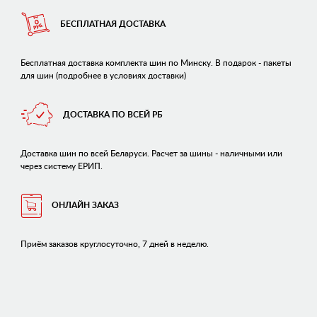
БЕСПЛАТНАЯ ДОСТАВКА
Бесплатная доставка комплекта шин по Минску. В подарок - пакеты
для шин (подробнее в условиях доставки)
ДОСТАВКА ПО ВСЕЙ РБ
Доставка шин по всей Беларуси. Расчет за шины - наличными или
через систему ЕРИП.
ОНЛАЙН ЗАКАЗ
Приём заказов круглосуточно, 7 дней в неделю.