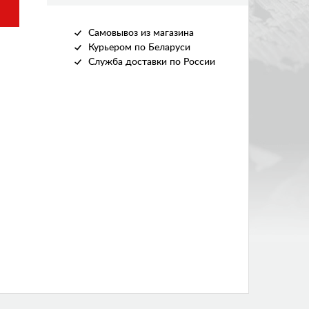
Самовывоз из магазина
Курьером по Беларуси
Служба доставки по России