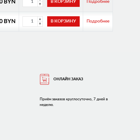
00 BYN
Подробнее
00 BYN
Подробнее
ОНЛАЙН ЗАКАЗ
Приём заказов круглосуточно, 7 дней в
неделю.