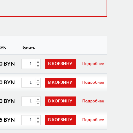
BYN
Купить
00 BYN
Подробнее
00 BYN
Подробнее
00 BYN
Подробнее
35 BYN
Подробнее