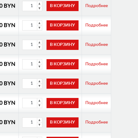
00 BYN
Подробнее
00 BYN
Подробнее
00 BYN
Подробнее
00 BYN
Подробнее
00 BYN
Подробнее
00 BYN
Подробнее
00 BYN
Подробнее