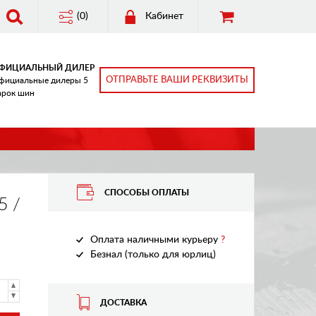
(0)
Кабинет
ФИЦИАЛЬНЫЙ ДИЛЕР
ОТПРАВЬТЕ ВАШИ РЕКВИЗИТЫ
фициальные дилеры 5
арок шин
СПОСОБЫ ОПЛАТЫ
5 /
Оплата наличными курьеру
?
Безнал (только для юрлиц)
ДОСТАВКА