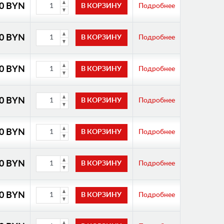
00 BYN
Подробнее
00 BYN
Подробнее
00 BYN
Подробнее
00 BYN
Подробнее
00 BYN
Подробнее
00 BYN
Подробнее
00 BYN
Подробнее