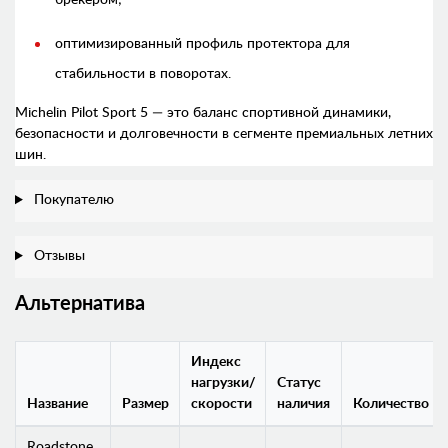
оптимизированный профиль протектора для
стабильности в поворотах.
Michelin Pilot Sport 5 — это баланс спортивной динамики,
безопасности и долговечности в сегменте премиальных летних
шин.
Покупателю
Отзывы
Альтернатива
Индекс
нагрузки/
Статус
Название
Размер
скорости
наличия
Количество
Roadstone