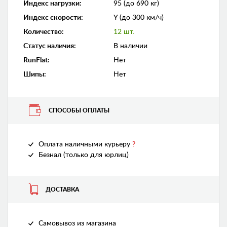
Индекс нагрузки
:
95 (до 690 кг)
Индекс скорости
:
Y (до 300 км/ч)
Количество
:
12 шт.
Статус наличия
:
В наличии
RunFlat
:
Нет
Шипы
:
Нет
СПОСОБЫ ОПЛАТЫ
Оплата наличными курьеру
?
Безнал (только для юрлиц)
ДОСТАВКА
Самовывоз из магазина