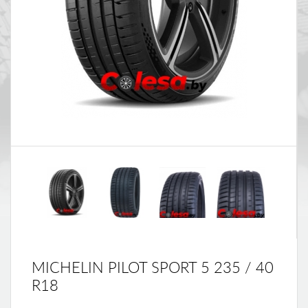
MICHELIN PILOT SPORT 5 235 / 40
R18