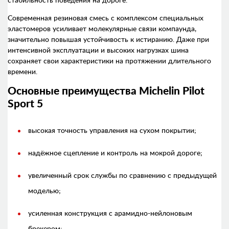
стабильность поведения на дороге.
Современная резиновая смесь с комплексом специальных
эластомеров усиливает молекулярные связи компаунда,
значительно повышая устойчивость к истиранию. Даже при
интенсивной эксплуатации и высоких нагрузках шина
сохраняет свои характеристики на протяжении длительного
времени.
Основные преимущества Michelin Pilot
Sport 5
высокая точность управления на сухом покрытии;
надёжное сцепление и контроль на мокрой дороге;
увеличенный срок службы по сравнению с предыдущей
моделью;
усиленная конструкция с арамидно-нейлоновым
брекером;