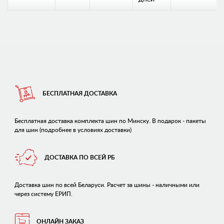
БЕСПЛАТНАЯ ДОСТАВКА
Бесплатная доставка комплекта шин по Минску. В подарок - пакеты
для шин (подробнее в условиях доставки)
ДОСТАВКА ПО ВСЕЙ РБ
Доставка шин по всей Беларуси. Расчет за шины - наличными или
через систему ЕРИП.
ОНЛАЙН ЗАКАЗ