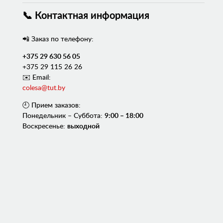
📞 Контактная информация
📲 Заказ по телефону:
+375 29 630 56 05
+375 29 115 26 26
✉️ Email:
colesa@tut.by
🕘 Прием заказов:
Понедельник – Суббота:
9:00 – 18:00
Воскресенье:
выходной