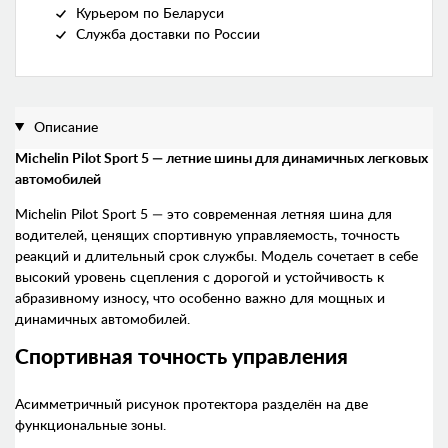
Курьером по Беларуси
Служба доставки по России
Описание
Michelin Pilot Sport 5 — летние шины для динамичных легковых
автомобилей
Michelin Pilot Sport 5 — это современная летняя шина для
водителей, ценящих спортивную управляемость, точность
реакций и длительный срок службы. Модель сочетает в себе
высокий уровень сцепления с дорогой и устойчивость к
абразивному износу, что особенно важно для мощных и
динамичных автомобилей.
Спортивная точность управления
Асимметричный рисунок протектора разделён на две
функциональные зоны.