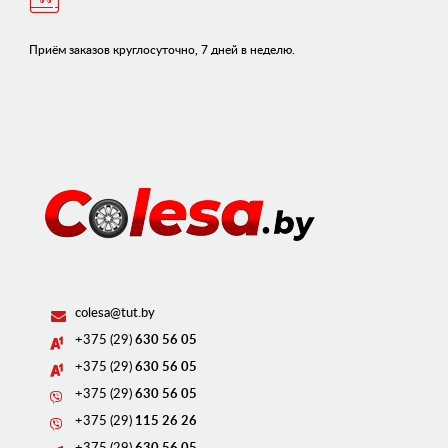
Приём заказов круглосуточно, 7 дней в неделю.
colesa@tut.by
+375 (29)
630 56 05
+375 (29)
630 56 05
+375 (29)
630 56 05
+375 (29)
115 26 26