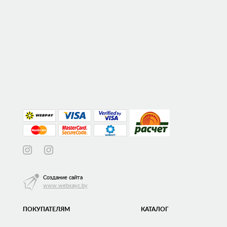
Создание сайта
www.webxayc.by
ПОКУПАТЕЛЯМ
КАТАЛОГ