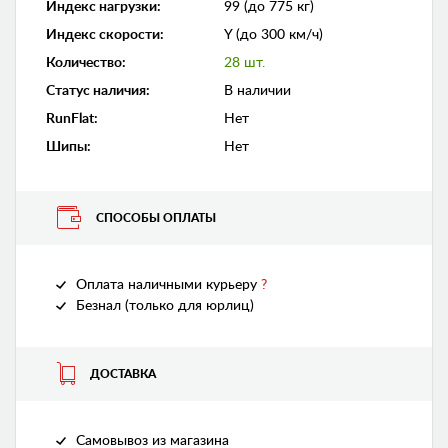
Индекс нагрузки
:
99 (до 775 кг)
Индекс скорости
:
Y (до 300 км/ч)
Количество
:
28 шт.
Статус наличия
:
В наличии
RunFlat
:
Нет
Шипы
:
Нет
СПОСОБЫ ОПЛАТЫ
Оплата наличными курьеру
?
Безнал (только для юрлиц)
ДОСТАВКА
Самовывоз из магазина