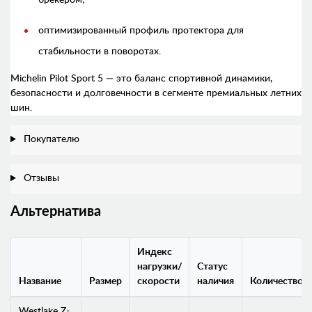
оптимизированный профиль протектора для
стабильности в поворотах.
Michelin Pilot Sport 5 — это баланс спортивной динамики,
безопасности и долговечности в сегменте премиальных летних
шин.
Покупателю
Отзывы
Альтернатива
Индекс
нагрузки/
Статус
Название
Размер
скорости
наличия
Количество
Westlake Z-