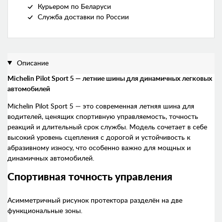
Курьером по Беларуси
Служба доставки по России
Описание
Michelin Pilot Sport 5 — летние шины для динамичных легковых
автомобилей
Michelin Pilot Sport 5 — это современная летняя шина для
водителей, ценящих спортивную управляемость, точность
реакций и длительный срок службы. Модель сочетает в себе
высокий уровень сцепления с дорогой и устойчивость к
абразивному износу, что особенно важно для мощных и
динамичных автомобилей.
Спортивная точность управления
Асимметричный рисунок протектора разделён на две
функциональные зоны.