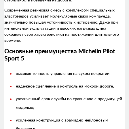
стабильность поведения на дороге.
Современная резиновая смесь с комплексом специальных
эластомеров усиливает молекулярные связи компаунда,
значительно повышая устойчивость к истиранию. Даже при
интенсивной эксплуатации и высоких нагрузках шина
сохраняет свои характеристики на протяжении длительного
времени.
Основные преимущества Michelin Pilot
Sport 5
высокая точность управления на сухом покрытии;
надёжное сцепление и контроль на мокрой дороге;
увеличенный срок службы по сравнению с предыдущей
моделью;
усиленная конструкция с арамидно-нейлоновым
брекером;