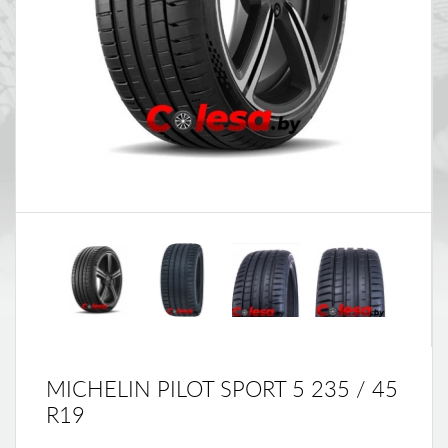
MICHELIN PILOT SPORT 5 235 / 45
R19