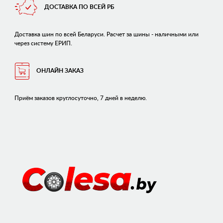
ДОСТАВКА ПО ВСЕЙ РБ
Доставка шин по всей Беларуси. Расчет за шины - наличными или
через систему ЕРИП.
ОНЛАЙН ЗАКАЗ
Приём заказов круглосуточно, 7 дней в неделю.