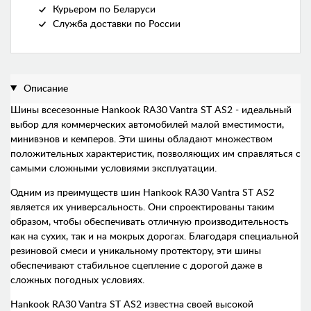
Курьером по Беларуси
Служба доставки по России
Описание
Шины всесезонные Hankook RA30 Vantra ST AS2 - идеальный
выбор для коммерческих автомобилей малой вместимости,
минивэнов и кемперов. Эти шины обладают множеством
положительных характеристик, позволяющих им справляться с
самыми сложными условиями эксплуатации.
Одним из преимуществ шин Hankook RA30 Vantra ST AS2
является их универсальность. Они спроектированы таким
образом, чтобы обеспечивать отличную производительность
как на сухих, так и на мокрых дорогах. Благодаря специальной
резиновой смеси и уникальному протектору, эти шины
обеспечивают стабильное сцепление с дорогой даже в
сложных погодных условиях.
Hankook RA30 Vantra ST AS2 известна своей высокой