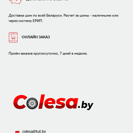
Доставка шин по всей Беларуси. Расчет за шины - наличными или
через систему ЕРИП.
ОНЛАЙН ЗАКАЗ
Приём заказов круглосуточно, 7 дней в неделю.
colesa@tut.by