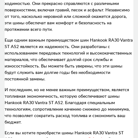
ходимостью. Они прекрасно справляются с различными
поверхностями, включая гравий, песок и асфальт. Независимо
от того, насколько неровной или сложной окажется дорога,
эти шины обеспечат вам комфорт и безопасность на
протяжении всего пути.
Еще одним важным преимуществом шин Hankook RA30 Vantra
ST AS2 является их надежность. Они разработаны с
использованием передовых технологий и высококачественных
материалов, что обеспечивает долгий срок службы и
износостойкость. Вы можете быть уверены, что эти шины
будут служить вам долгие годы без необходимости
постоянной замены.
И последним, но не менее важным преимуществом, является
топливная экономичность, которую обеспечивают шины
Hankook RA30 Vantra ST AS2. Благодаря специальным
технологиям, сопротивление качению снижено до минимума,
что позволяет сократить расход топлива и сэкономить ваш
бюджет.
Если вы хотите приобрести шины Hankook RA30 Vantra ST