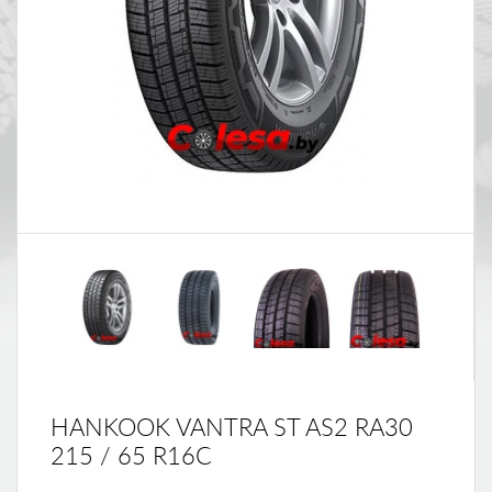
HANKOOK VANTRA ST AS2 RA30
215 / 65 R16C