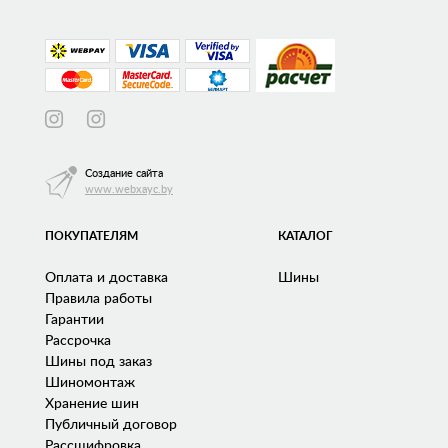
Создание сайта
www.webxayc.by
ПОКУПАТЕЛЯМ
КАТАЛОГ
Оплата и доставка
Шины
Правила работы
Гарантии
Рассрочка
Шины под заказ
Шиномонтаж
Хранение шин
Публичный договор
Рассшифровка