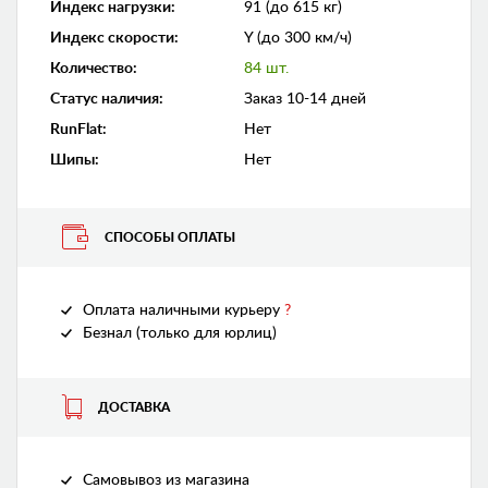
Индекс нагрузки
:
91 (до 615 кг)
Индекс скорости
:
Y (до 300 км/ч)
Количество
:
84 шт.
Статус наличия
:
Заказ 10-14 дней
RunFlat
:
Нет
Шипы
:
Нет
СПОСОБЫ ОПЛАТЫ
Оплата наличными курьеру
?
Безнал (только для юрлиц)
ДОСТАВКА
Самовывоз из магазина