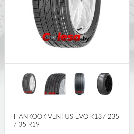
HANKOOK VENTUS EVO K137 235
/ 35 R19