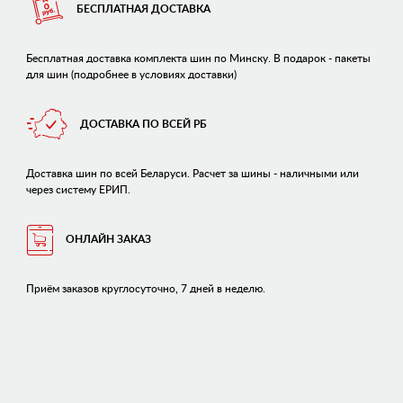
БЕСПЛАТНАЯ ДОСТАВКА
Бесплатная доставка комплекта шин по Минску. В подарок - пакеты
для шин (подробнее в условиях доставки)
ДОСТАВКА ПО ВСЕЙ РБ
Доставка шин по всей Беларуси. Расчет за шины - наличными или
через систему ЕРИП.
ОНЛАЙН ЗАКАЗ
Приём заказов круглосуточно, 7 дней в неделю.