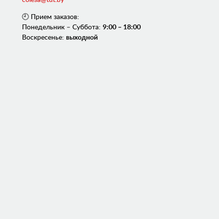
🕘 Прием заказов:
Понедельник – Суббота:
9:00 – 18:00
Воскресенье:
выходной