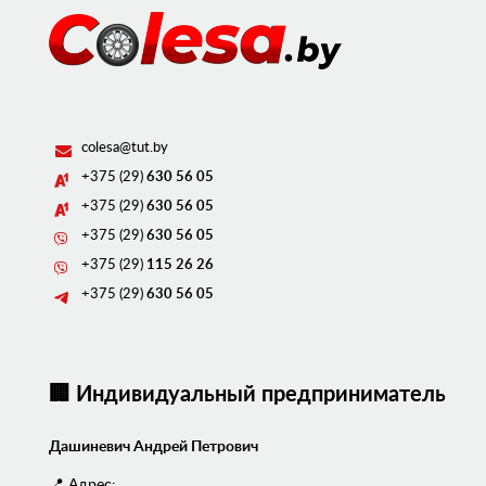
colesa@tut.by
+375 (29)
630 56 05
+375 (29)
630 56 05
+375 (29)
630 56 05
+375 (29)
115 26 26
+375 (29)
630 56 05
🏢 Индивидуальный предприниматель
Дашиневич Андрей Петрович
📍 Адрес: