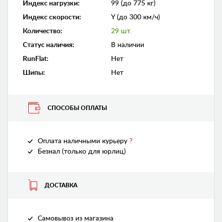
Индекс нагрузки
:
99 (до 775 кг)
Индекс скорости
:
Y (до 300 км/ч)
Количество
:
29 шт.
Статус наличия
:
В наличии
RunFlat
:
Нет
Шипы
:
Нет
СПОСОБЫ ОПЛАТЫ
Оплата наличными курьеру
?
Безнал (только для юрлиц)
ДОСТАВКА
Самовывоз из магазина