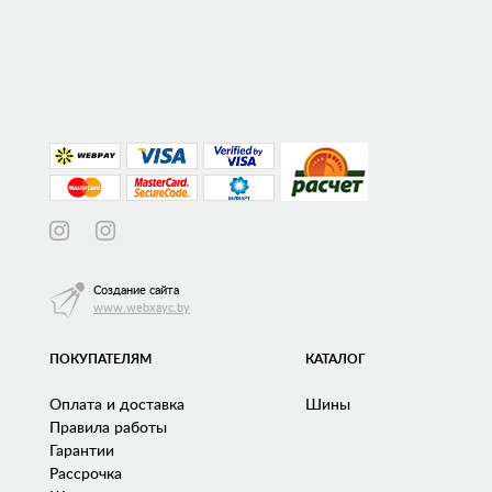
Создание сайта
www.webxayc.by
ПОКУПАТЕЛЯМ
КАТАЛОГ
Оплата и доставка
Шины
Правила работы
Гарантии
Рассрочка