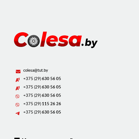
colesa@tut.by
+375 (29)
630 56 05
+375 (29)
630 56 05
+375 (29)
630 56 05
+375 (29)
115 26 26
+375 (29)
630 56 05