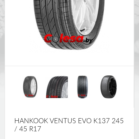
HANKOOK VENTUS EVO K137 245
/ 45 R17