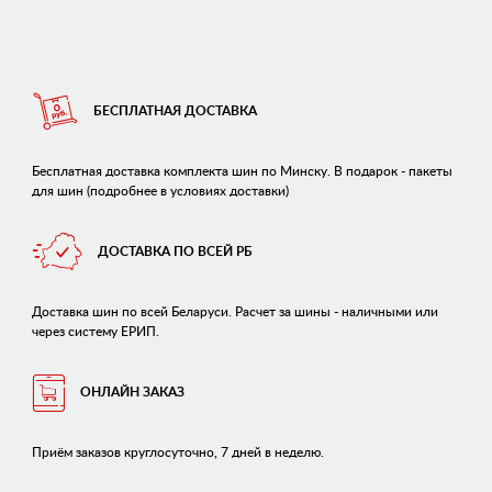
БЕСПЛАТНАЯ ДОСТАВКА
Бесплатная доставка комплекта шин по Минску. В подарок - пакеты
для шин (подробнее в условиях доставки)
ДОСТАВКА ПО ВСЕЙ РБ
Доставка шин по всей Беларуси. Расчет за шины - наличными или
через систему ЕРИП.
ОНЛАЙН ЗАКАЗ
Приём заказов круглосуточно, 7 дней в неделю.