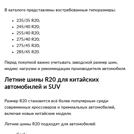
В каталоге представлены востребованные типоразмеры:
235/35 R20;
245/40 R20;
255/40 R20;
275/40 R20;
275/45 R20;
285/45 R20.
Перед покупкой важно учитывать заводской размер шин,
индекс нагрузки и рекомендации производителя автомобиля.
Летние шины R20 для китайских
автомобилей и SUV
Размер R20 становится всё более популярным среди
современных кроссоверов и премиальных автомобилей,
включая новые китайские модели.
Летние шины R20 подходят для автомобилей: