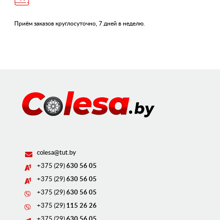
Приём заказов круглосуточно, 7 дней в неделю.
colesa@tut.by
+375 (29)
630 56 05
+375 (29)
630 56 05
+375 (29)
630 56 05
+375 (29)
115 26 26
+375 (29)
630 56 05