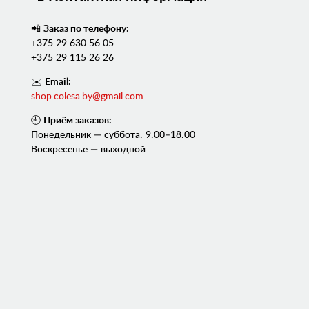
📲
Заказ по телефону:
+375 29 630 56 05
+375 29 115 26 26
✉️
Email:
shop.colesa.by@gmail.com
🕘
Приём заказов:
Понедельник — суббота: 9:00–18:00
Воскресенье — выходной