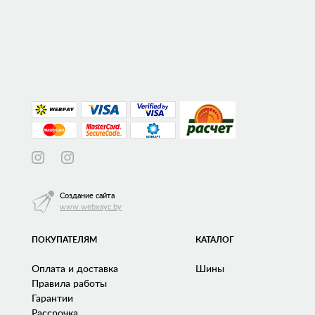
Создание сайта
www.webxayc.by
ПОКУПАТЕЛЯМ
КАТАЛОГ
Оплата и доставка
Шины
Правила работы
Гарантии
Рассрочка