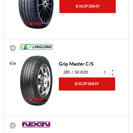
Grip Master C/S
285 / 50 R20