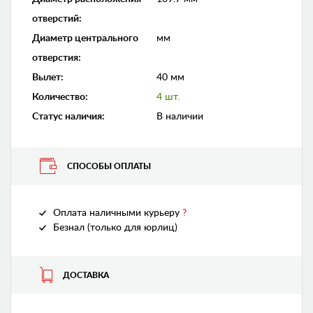
отверстий
:
Диаметр центрального
мм
отверстия
:
Вылет
:
40 мм
Количество
:
4 шт.
Статус наличия
:
В наличии
СПОСОБЫ ОПЛАТЫ
Оплата наличными курьеру
?
Безнал (только для юрлиц)
ДОСТАВКА