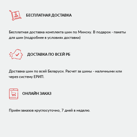
БЕСПЛАТНАЯ ДОСТАВКА
Бесплатная доставка комплекта шин по Минску. В подарок - пакеты
для шин (подробнее в условиях доставки)
ДОСТАВКА ПО ВСЕЙ РБ
Доставка шин по всей Беларуси. Расчет за шины - наличными или
через систему ЕРИП.
ОНЛАЙН ЗАКАЗ
Приём заказов круглосуточно, 7 дней в неделю.