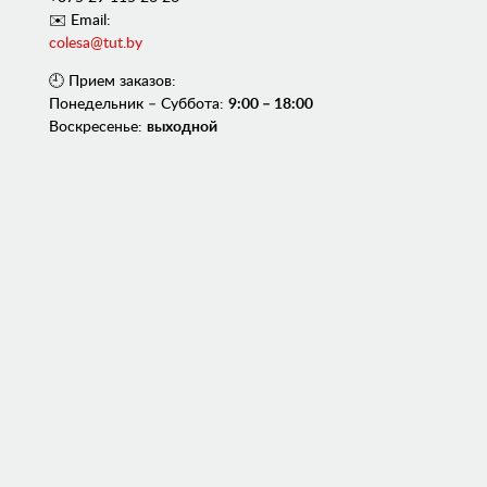
✉️ Email:
colesa@tut.by
🕘 Прием заказов:
Понедельник – Суббота:
9:00 – 18:00
Воскресенье:
выходной