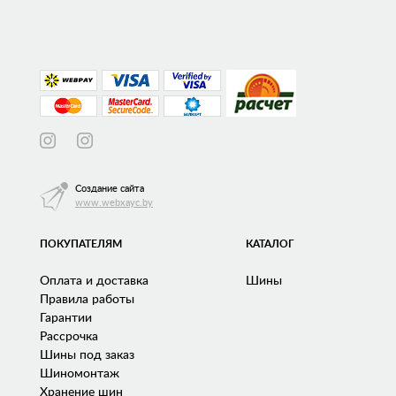
Создание сайта
www.webxayc.by
ПОКУПАТЕЛЯМ
КАТАЛОГ
Оплата и доставка
Шины
Правила работы
Гарантии
Рассрочка
Шины под заказ
Шиномонтаж
Хранение шин