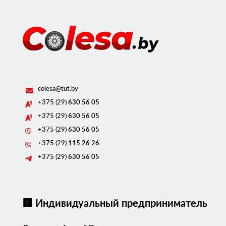
colesa@tut.by
+375 (29)
630 56 05
+375 (29)
630 56 05
+375 (29)
630 56 05
+375 (29)
115 26 26
+375 (29)
630 56 05
🏢 Индивидуальный предприниматель