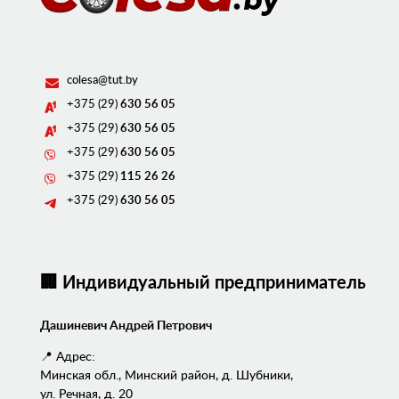
colesa@tut.by
+375 (29)
630 56 05
+375 (29)
630 56 05
+375 (29)
630 56 05
+375 (29)
115 26 26
+375 (29)
630 56 05
🏢 Индивидуальный предприниматель
Дашиневич Андрей Петрович
📍 Адрес:
Минская обл., Минский район, д. Шубники,
ул. Речная, д. 20