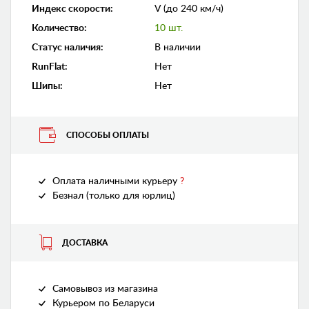
Индекс скорости
:
V (до 240 км/ч)
Количество
:
10 шт.
Статус наличия
:
В наличии
RunFlat
:
Нет
Шипы
:
Нет
СПОСОБЫ ОПЛАТЫ
Оплата наличными курьеру
?
Безнал (только для юрлиц)
ДОСТАВКА
Самовывоз из магазина
Курьером по Беларуси