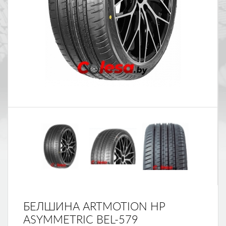
БЕЛШИНА ARTMOTION HP
ASYMMETRIC BEL-579