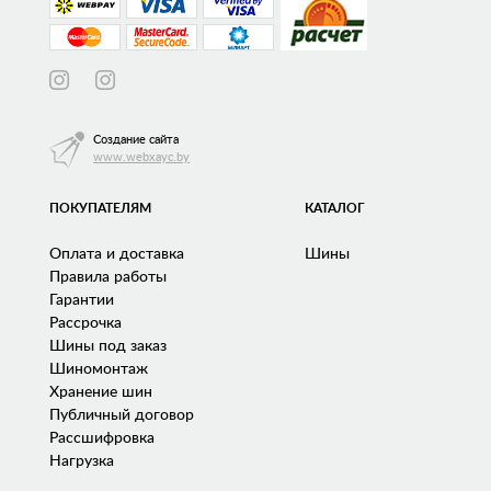
Создание сайта
www.webxayc.by
ПОКУПАТЕЛЯМ
КАТАЛОГ
Оплата и доставка
Шины
Правила работы
Гарантии
Рассрочка
Шины под заказ
Шиномонтаж
Хранение шин
Публичный договор
Рассшифровка
Нагрузка