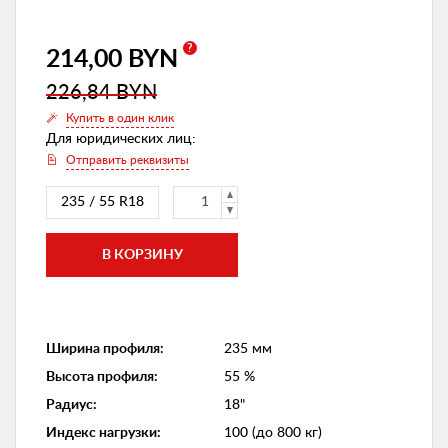
?
214,00 BYN
226,84 BYN
Купить в один клик
Для юридических лиц:
Отправить реквизиты
235 / 55 R18
Ширина профиля
:
235 мм
Высота профиля
:
55 %
Радиус
:
18"
Индекс нагрузки
:
100 (до 800 кг)