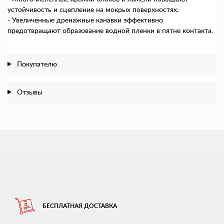
устойчивость и сцепление на мокрых поверхностях;
- Увеличенные дренажные канавки эффективно
предотвращают образование водной пленки в пятне контакта.
Покупателю
Отзывы
БЕСПЛАТНАЯ ДОСТАВКА