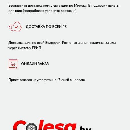
Бесплатная доставка комплекта шин по Минску. В подарок - пакеты
для шин (подробнее в условиях доставки)
ДОСТАВКА ПО ВСЕЙ РБ
Доставка шин по всей Беларуси. Расчет за шины - наличными или
через систему ЕРИП.
ОНЛАЙН ЗАКАЗ
Приём заказов круглосуточно, 7 дней в неделю.