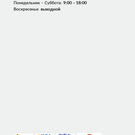
Понедельник – Суббота:
9:00 – 18:00
Воскресенье:
выходной