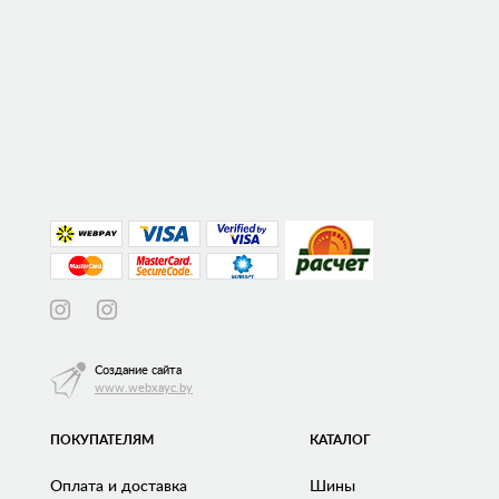
Создание сайта
www.webxayc.by
ПОКУПАТЕЛЯМ
КАТАЛОГ
Оплата и доставка
Шины