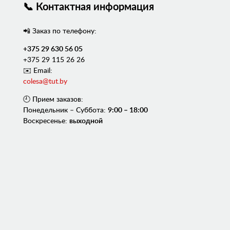
📞 Контактная информация
📲 Заказ по телефону:
+375 29 630 56 05
+375 29 115 26 26
✉️ Email:
colesa@tut.by
🕘 Прием заказов:
Понедельник – Суббота:
9:00 – 18:00
Воскресенье:
выходной