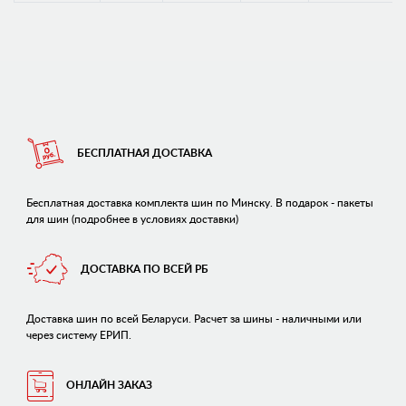
БЕСПЛАТНАЯ ДОСТАВКА
Бесплатная доставка комплекта шин по Минску. В подарок - пакеты
для шин (подробнее в условиях доставки)
ДОСТАВКА ПО ВСЕЙ РБ
Доставка шин по всей Беларуси. Расчет за шины - наличными или
через систему ЕРИП.
ОНЛАЙН ЗАКАЗ