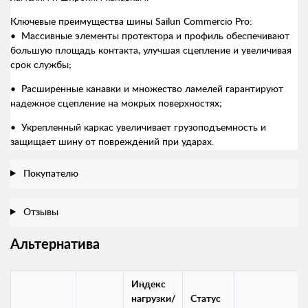
Ключевые преимущества шины Sailun Commercio Pro:
• Массивные элементы протектора и профиль обеспечивают
большую площадь контакта, улучшая сцепление и увеличивая
срок службы;
• Расширенные канавки и множество ламелей гарантируют
надежное сцепление на мокрых поверхностях;
• Укрепленный каркас увеличивает грузоподъемность и
защищает шину от повреждений при ударах.
Покупателю
Отзывы
Альтернатива
Индекс
нагрузки/
Статус