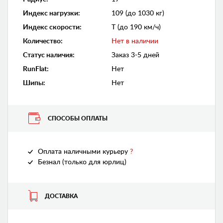
Индекс нагрузки
:
109 (до 1030 кг)
Индекс скорости
:
T (до 190 км/ч)
Количество
:
Нет в наличии
Статус наличия
:
Заказ 3-5 дней
RunFlat
:
Нет
Шипы
:
Нет
СПОСОБЫ ОПЛАТЫ
Оплата наличными курьеру
?
Безнал (только для юрлиц)
ДОСТАВКА