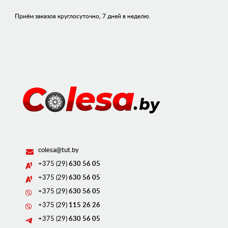
Приём заказов круглосуточно, 7 дней в неделю.
colesa@tut.by
+375 (29)
630 56 05
+375 (29)
630 56 05
+375 (29)
630 56 05
+375 (29)
115 26 26
+375 (29)
630 56 05