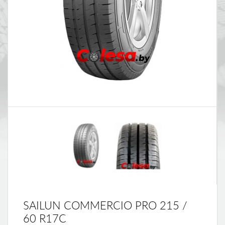
SAILUN COMMERCIO PRO 215 /
60 R17C