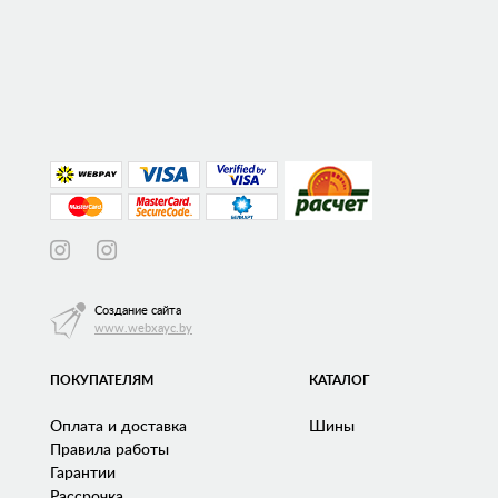
Создание сайта
www.webxayc.by
ПОКУПАТЕЛЯМ
КАТАЛОГ
Оплата и доставка
Шины
Правила работы
Гарантии
Рассрочка