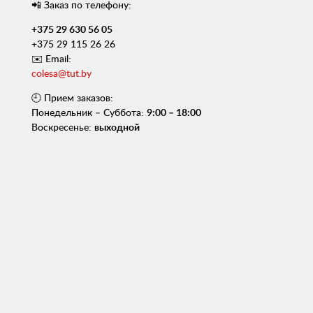
📲 Заказ по телефону:
+375 29 630 56 05
+375 29 115 26 26
✉️ Email:
colesa@tut.by
🕘 Прием заказов:
Понедельник – Суббота:
9:00 – 18:00
Воскресенье:
выходной