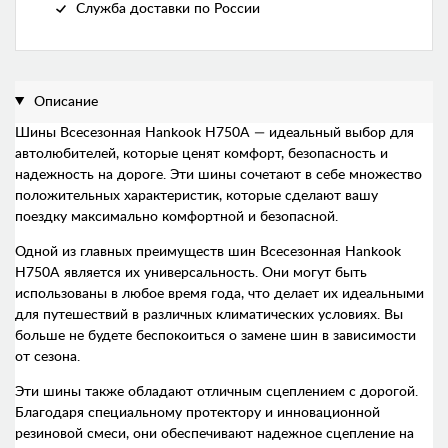
Служба доставки по России
Описание
Шины Всесезонная Hankook H750A — идеальный выбор для
автолюбителей, которые ценят комфорт, безопасность и
надежность на дороге. Эти шины сочетают в себе множество
положительных характеристик, которые сделают вашу
поездку максимально комфортной и безопасной.
Одной из главных преимуществ шин Всесезонная Hankook
H750A является их универсальность. Они могут быть
использованы в любое время года, что делает их идеальными
для путешествий в различных климатических условиях. Вы
больше не будете беспокоиться о замене шин в зависимости
от сезона.
Эти шины также обладают отличным сцеплением с дорогой.
Благодаря специальному протектору и инновационной
резиновой смеси, они обеспечивают надежное сцепление на