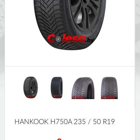
HANKOOK H750A 235 / 50 R19