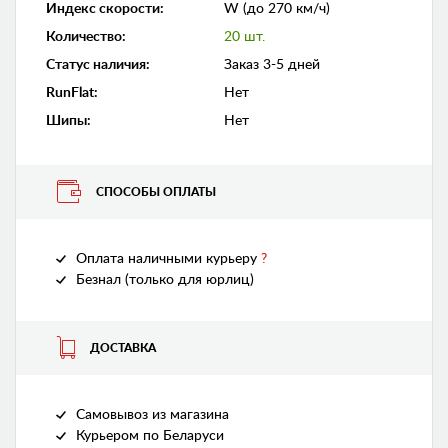
Индекс скорости
:
W (до 270 км/ч)
Количество
:
20 шт.
Статус наличия
:
Заказ 3-5 дней
RunFlat
:
Нет
Шипы
:
Нет
СПОСОБЫ ОПЛАТЫ
Оплата наличными курьеру
?
Безнал (только для юрлиц)
ДОСТАВКА
Самовывоз из магазина
Курьером по Беларуси