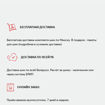
БЕСПЛАТНАЯ ДОСТАВКА
Бесплатная доставка комплекта шин по Минску. В подарок - пакеты
для шин (подробнее в условиях доставки)
ДОСТАВКА ПО ВСЕЙ РБ
Доставка шин по всей Беларуси. Расчет за шины - наличными или
через систему ЕРИП.
ОНЛАЙН ЗАКАЗ
Приём заказов круглосуточно, 7 дней в неделю.