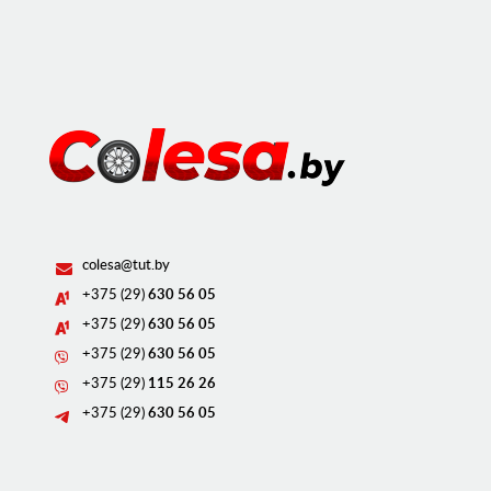
colesa@tut.by
+375 (29)
630 56 05
+375 (29)
630 56 05
+375 (29)
630 56 05
+375 (29)
115 26 26
+375 (29)
630 56 05