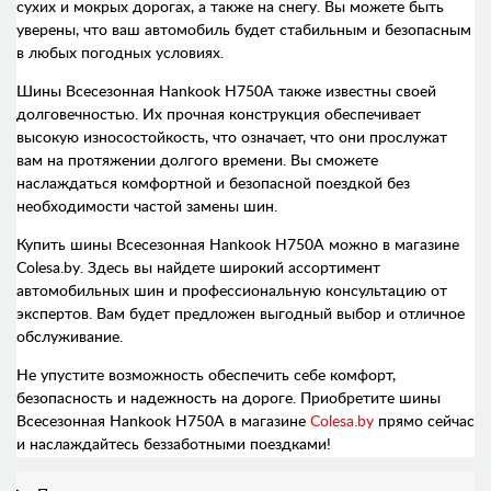
сухих и мокрых дорогах, а также на снегу. Вы можете быть
уверены, что ваш автомобиль будет стабильным и безопасным
в любых погодных условиях.
Шины Всесезонная Hankook H750A также известны своей
долговечностью. Их прочная конструкция обеспечивает
высокую износостойкость, что означает, что они прослужат
вам на протяжении долгого времени. Вы сможете
наслаждаться комфортной и безопасной поездкой без
необходимости частой замены шин.
Купить шины Всесезонная Hankook H750A можно в магазине
Colesa.by. Здесь вы найдете широкий ассортимент
автомобильных шин и профессиональную консультацию от
экспертов. Вам будет предложен выгодный выбор и отличное
обслуживание.
Не упустите возможность обеспечить себе комфорт,
безопасность и надежность на дороге. Приобретите шины
Всесезонная Hankook H750A в магазине
Colesa.by
прямо сейчас
и наслаждайтесь беззаботными поездками!