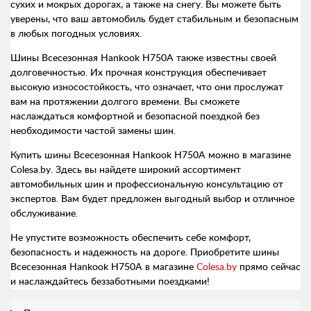
сухих и мокрых дорогах, а также на снегу. Вы можете быть
уверены, что ваш автомобиль будет стабильным и безопасным
в любых погодных условиях.
Шины Всесезонная Hankook H750A также известны своей
долговечностью. Их прочная конструкция обеспечивает
высокую износостойкость, что означает, что они прослужат
вам на протяжении долгого времени. Вы сможете
наслаждаться комфортной и безопасной поездкой без
необходимости частой замены шин.
Купить шины Всесезонная Hankook H750A можно в магазине
Colesa.by. Здесь вы найдете широкий ассортимент
автомобильных шин и профессиональную консультацию от
экспертов. Вам будет предложен выгодный выбор и отличное
обслуживание.
Не упустите возможность обеспечить себе комфорт,
безопасность и надежность на дороге. Приобретите шины
Всесезонная Hankook H750A в магазине
Colesa.by
прямо сейчас
и наслаждайтесь беззаботными поездками!