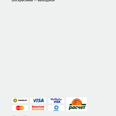
Воскресенье — выходной