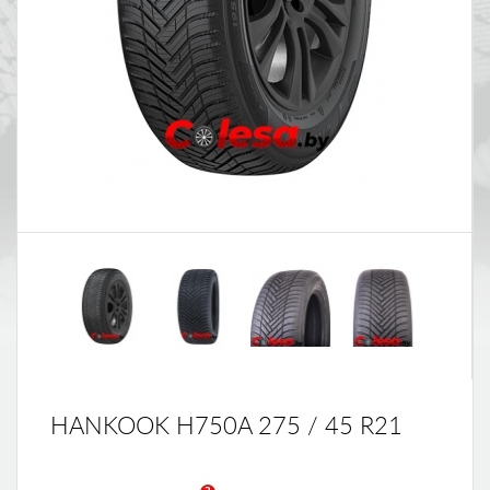
HANKOOK H750A 275 / 45 R21