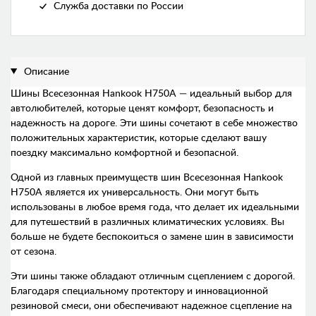
Служба доставки по России
Описание
Шины Всесезонная Hankook H750A — идеальный выбор для
автолюбителей, которые ценят комфорт, безопасность и
надежность на дороге. Эти шины сочетают в себе множество
положительных характеристик, которые сделают вашу
поездку максимально комфортной и безопасной.
Одной из главных преимуществ шин Всесезонная Hankook
H750A является их универсальность. Они могут быть
использованы в любое время года, что делает их идеальными
для путешествий в различных климатических условиях. Вы
больше не будете беспокоиться о замене шин в зависимости
от сезона.
Эти шины также обладают отличным сцеплением с дорогой.
Благодаря специальному протектору и инновационной
резиновой смеси, они обеспечивают надежное сцепление на