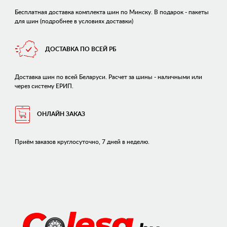
Бесплатная доставка комплекта шин по Минску. В подарок - пакеты
для шин (подробнее в условиях доставки)
ДОСТАВКА ПО ВСЕЙ РБ
Доставка шин по всей Беларуси. Расчет за шины - наличными или
через систему ЕРИП.
ОНЛАЙН ЗАКАЗ
Приём заказов круглосуточно, 7 дней в неделю.