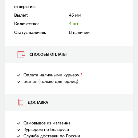
отверстия
:
Вылет
:
45 мм
Количество
:
4 шт.
Статус наличия
:
В наличии
СПОСОБЫ ОПЛАТЫ
Оплата наличными курьеру
?
Безнал (только для юрлиц)
ДОСТАВКА
Самовывоз из магазина
Курьером по Беларуси
Служба доставки по России