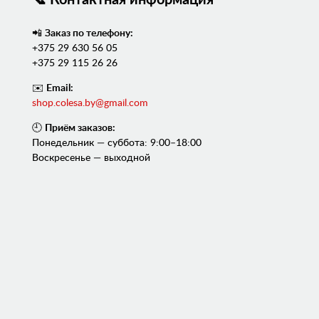
📲
Заказ по телефону:
+375 29 630 56 05
+375 29 115 26 26
✉️
Email:
shop.colesa.by@gmail.com
🕘
Приём заказов:
Понедельник — суббота: 9:00–18:00
Воскресенье — выходной