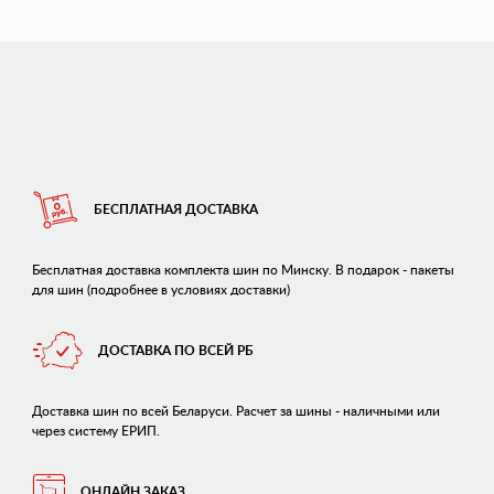
БЕСПЛАТНАЯ ДОСТАВКА
Бесплатная доставка комплекта шин по Минску. В подарок - пакеты
для шин (подробнее в условиях доставки)
ДОСТАВКА ПО ВСЕЙ РБ
Доставка шин по всей Беларуси. Расчет за шины - наличными или
через систему ЕРИП.
ОНЛАЙН ЗАКАЗ