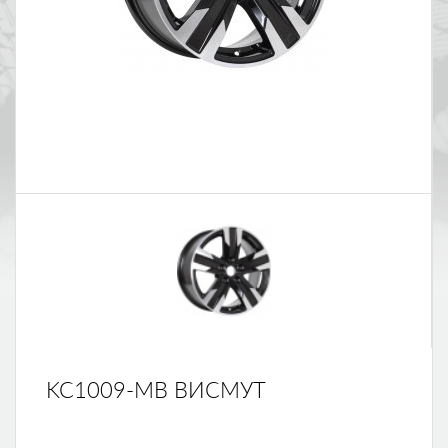
KC1009-MB ВИСМУТ