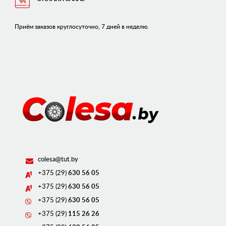
Приём заказов круглосуточно, 7 дней в неделю.
colesa@tut.by
+375 (29)
630 56 05
+375 (29)
630 56 05
+375 (29)
630 56 05
+375 (29)
115 26 26