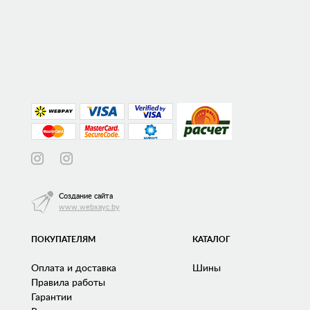
Создание сайта
www.webxayc.by
ПОКУПАТЕЛЯМ
КАТАЛОГ
Оплата и доставка
Шины
Правила работы
Гарантии