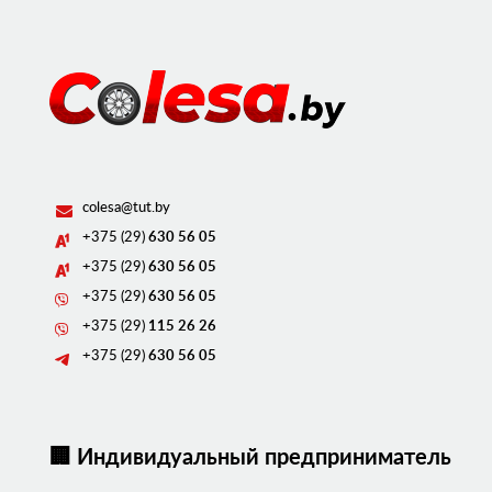
colesa@tut.by
+375 (29)
630 56 05
+375 (29)
630 56 05
+375 (29)
630 56 05
+375 (29)
115 26 26
+375 (29)
630 56 05
🏢 Индивидуальный предприниматель