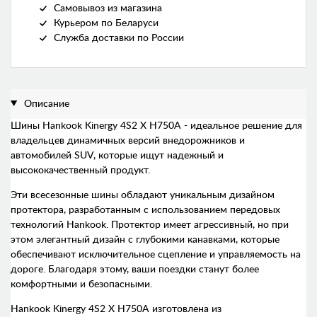
Самовывоз из магазина
Курьером по Беларуси
Служба доставки по России
Описание
Шины Hankook Kinergy 4S2 X H750A - идеальное решение для
владельцев динамичных версий внедорожников и
автомобилей SUV, которые ищут надежный и
высококачественный продукт.
Эти всесезонные шины обладают уникальным дизайном
протектора, разработанным с использованием передовых
технологий Hankook. Протектор имеет агрессивный, но при
этом элегантный дизайн с глубокими канавками, которые
обеспечивают исключительное сцепление и управляемость на
дороге. Благодаря этому, ваши поездки станут более
комфортными и безопасными.
Hankook Kinergy 4S2 X H750A изготовлена из