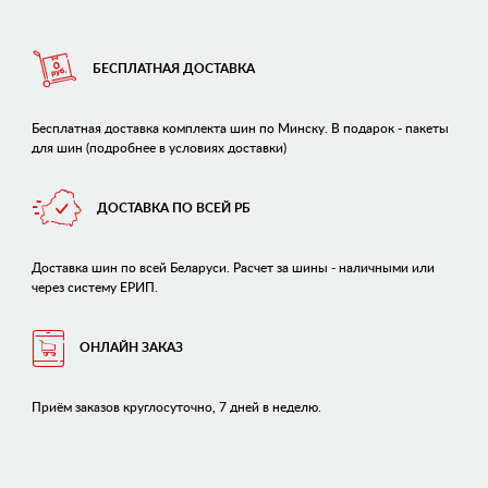
БЕСПЛАТНАЯ ДОСТАВКА
Бесплатная доставка комплекта шин по Минску. В подарок - пакеты
для шин (подробнее в условиях доставки)
ДОСТАВКА ПО ВСЕЙ РБ
Доставка шин по всей Беларуси. Расчет за шины - наличными или
через систему ЕРИП.
ОНЛАЙН ЗАКАЗ
Приём заказов круглосуточно, 7 дней в неделю.