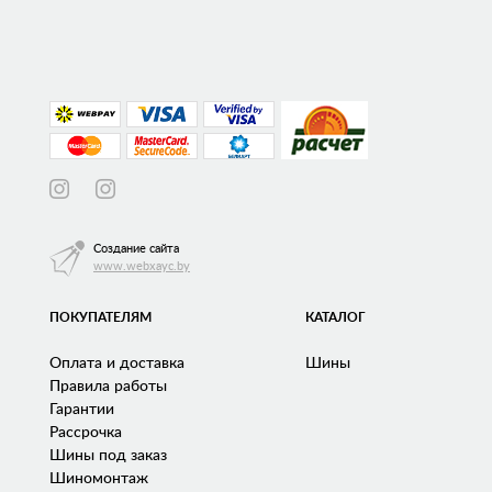
Создание сайта
www.webxayc.by
ПОКУПАТЕЛЯМ
КАТАЛОГ
Оплата и доставка
Шины
Правила работы
Гарантии
Рассрочка
Шины под заказ
Шиномонтаж