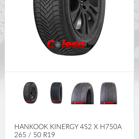
HANKOOK KINERGY 4S2 X H750A
265 / 50 R19