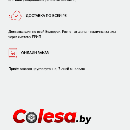
ДОСТАВКА ПО ВСЕЙ РБ
Доставка шин по всей Беларуси. Расчет за шины - наличными или
через систему ЕРИП.
ОНЛАЙН ЗАКАЗ
Приём заказов круглосуточно, 7 дней в неделю.