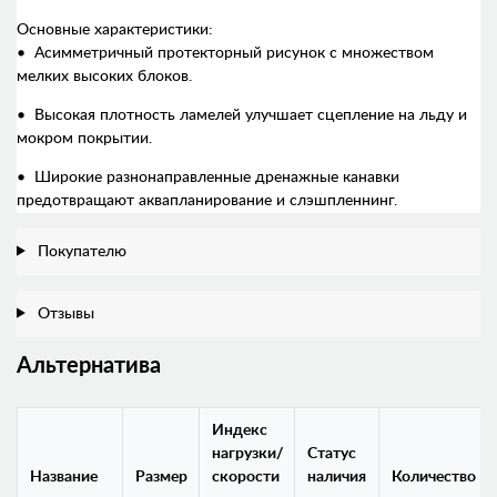
Основные характеристики:
• Асимметричный протекторный рисунок с множеством
мелких высоких блоков.
• Высокая плотность ламелей улучшает сцепление на льду и
мокром покрытии.
• Широкие разнонаправленные дренажные канавки
предотвращают аквапланирование и слэшпленнинг.
Покупателю
Отзывы
Альтернатива
Индекс
нагрузки/
Статус
Название
Размер
скорости
наличия
Количество