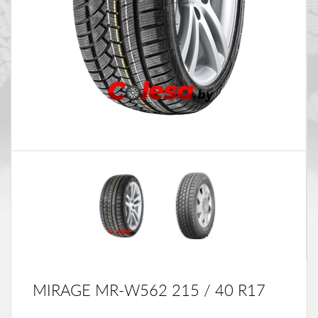
MIRAGE MR-W562 215 / 40 R17