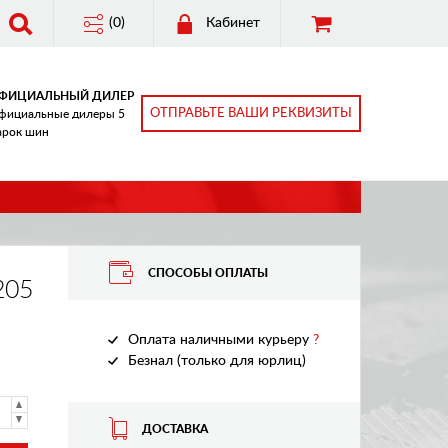
(0)
Кабинет
ФИЦИАЛЬНЫЙ ДИЛЕР
ОТПРАВЬТЕ ВАШИ РЕКВИЗИТЫ
фициальные дилеры 5
арок шин
СПОСОБЫ ОПЛАТЫ
205
Оплата наличными курьеру
?
Безнал (только для юрлиц)
ДОСТАВКА