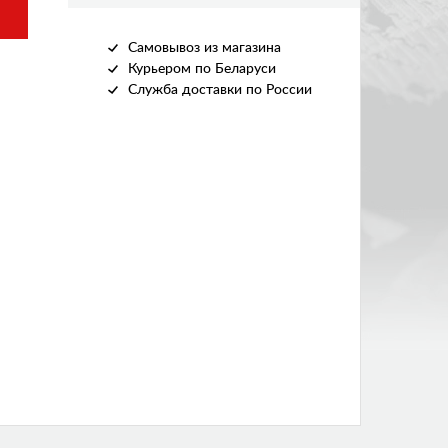
Самовывоз из магазина
Курьером по Беларуси
Служба доставки по России