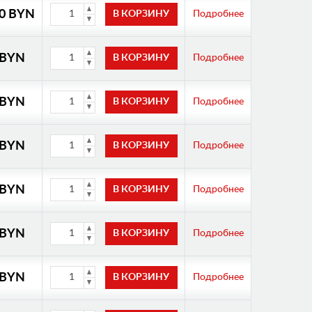
00 BYN
Подробнее
 BYN
Подробнее
 BYN
Подробнее
 BYN
Подробнее
 BYN
Подробнее
 BYN
Подробнее
 BYN
Подробнее