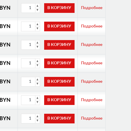
 BYN
Подробнее
 BYN
Подробнее
 BYN
Подробнее
 BYN
Подробнее
 BYN
Подробнее
 BYN
Подробнее
 BYN
Подробнее