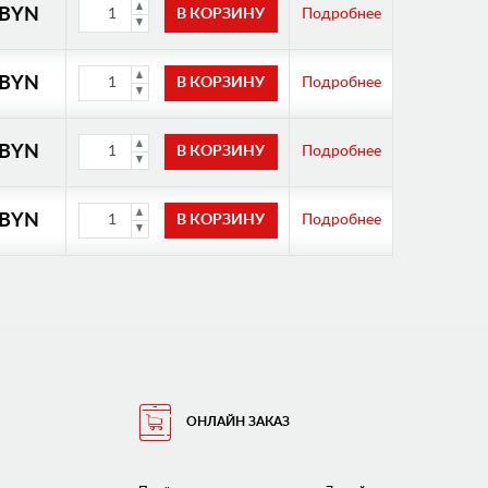
 BYN
Подробнее
 BYN
Подробнее
 BYN
Подробнее
 BYN
Подробнее
ОНЛАЙН ЗАКАЗ