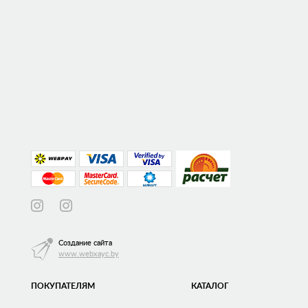
Создание сайта
www.webxayc.by
ПОКУПАТЕЛЯМ
КАТАЛОГ