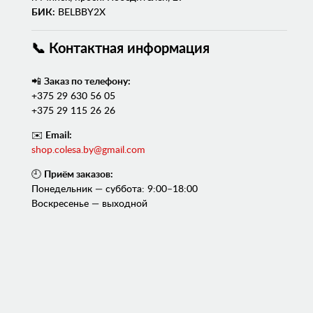
БИК:
BELBBY2X
📞 Контактная информация
📲
Заказ по телефону:
+375 29 630 56 05
+375 29 115 26 26
✉️
Email:
shop.colesa.by@gmail.com
🕘
Приём заказов:
Понедельник — суббота: 9:00–18:00
Воскресенье — выходной