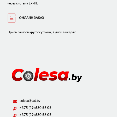
через систему ЕРИП.
ОНЛАЙН ЗАКАЗ
Приём заказов круглосуточно, 7 дней в неделю.
colesa@tut.by
+375 (29)
630 56 05
+375 (29)
630 56 05