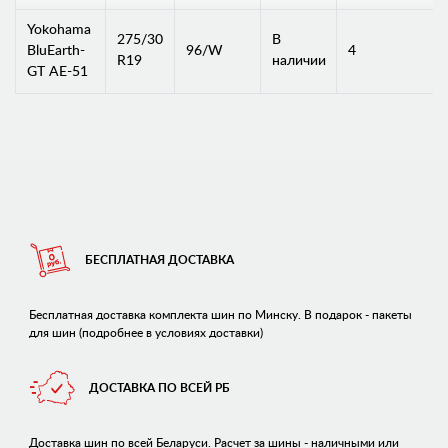
Yokohama
275/30
В
BluEarth-
96/W
4
R19
наличии
GT AE-51
БЕСПЛАТНАЯ ДОСТАВКА
Бесплатная доставка комплекта шин по Минску. В подарок - пакеты
для шин (подробнее в условиях доставки)
ДОСТАВКА ПО ВСЕЙ РБ
Доставка шин по всей Беларуси. Расчет за шины - наличными или