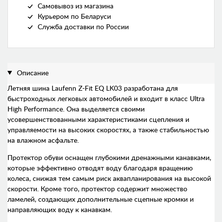
Самовывоз из магазина
Курьером по Беларуси
Служба доставки по России
Описание
Летняя шина
Laufenn Z-Fit EQ LK03 разработана для
быстроходных легковых автомобилей и входит в класс Ultra
High Performance. Она выделяется своими
усовершенствованными характеристиками сцепления и
управляемости на высоких скоростях, а также стабильностью
на влажном асфальте.
Протектор обуви оснащен глубокими дренажными канавками,
которые эффективно отводят воду благодаря вращению
колеса, снижая тем самым риск аквапланирования на высокой
скорости. Кроме того, протектор содержит множество
ламелей, создающих дополнительные сцепные кромки и
направляющих воду к канавкам.