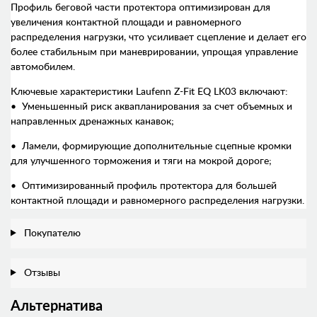
Профиль беговой части протектора оптимизирован для
увеличения контактной площади и равномерного
распределения нагрузки, что усиливает сцепление и делает его
более стабильным при маневрировании, упрощая управление
автомобилем.
Ключевые характеристики Laufenn Z-Fit EQ LK03 включают:
• Уменьшенный риск аквапланирования за счет объемных и
направленных дренажных канавок;
• Ламели, формирующие дополнительные сцепные кромки
для улучшенного торможения и тяги на мокрой дороге;
• Оптимизированный профиль протектора для большей
контактной площади и равномерного распределения нагрузки.
Покупателю
Отзывы
Альтернатива