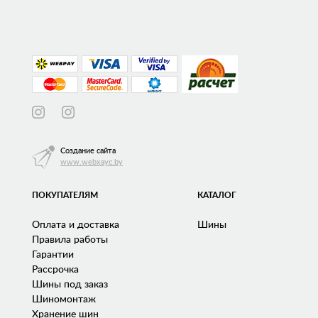
Создание сайта
www.webxayc.by
ПОКУПАТЕЛЯМ
КАТАЛОГ
Оплата и доставка
Шины
Правила работы
Гарантии
Рассрочка
Шины под заказ
Шиномонтаж
Хранение шин