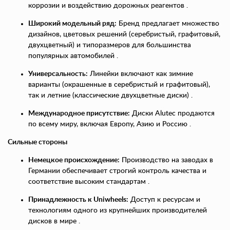
коррозии и воздействию дорожных реагентов .
Широкий модельный ряд:
Бренд предлагает множество
дизайнов, цветовых решений (серебристый, графитовый,
двухцветный) и типоразмеров для большинства
популярных автомобилей .
Универсальность:
Линейки включают как зимние
варианты (окрашенные в серебристый и графитовый),
так и летние (классические двухцветные диски) .
Международное присутствие:
Диски Alutec продаются
по всему миру, включая Европу, Азию и Россию .
Сильные стороны
Немецкое происхождение:
Производство на заводах в
Германии обеспечивает строгий контроль качества и
соответствие высоким стандартам .
Принадлежность к Uniwheels:
Доступ к ресурсам и
технологиям одного из крупнейших производителей
дисков в мире .