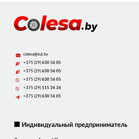
colesa@tut.by
+375 (29)
630 56 05
+375 (29)
630 56 05
+375 (29)
630 56 05
+375 (29)
115 26 26
+375 (29)
630 56 05
🏢 Индивидуальный предприниматель