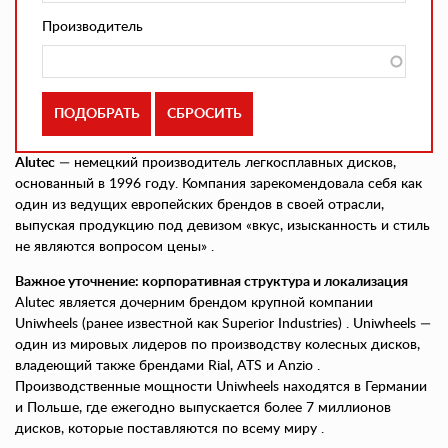
Производитель
Alutec
— немецкий производитель легкосплавных дисков,
основанный в 1996 году. Компания зарекомендовала себя как
один из ведущих европейских брендов в своей отрасли,
выпуская продукцию под девизом «вкус, изысканность и стиль
не являются вопросом цены» .
Важное уточнение: корпоративная структура и локализация
Alutec является дочерним брендом крупной компании
Uniwheels (ранее известной как Superior Industries) . Uniwheels —
один из мировых лидеров по производству колесных дисков,
владеющий также брендами Rial, ATS и Anzio .
Производственные мощности Uniwheels находятся в Германии
и Польше, где ежегодно выпускается более 7 миллионов
дисков, которые поставляются по всему миру .