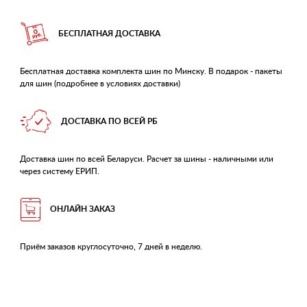
БЕСПЛАТНАЯ ДОСТАВКА
Бесплатная доставка комплекта шин по Минску. В подарок - пакеты
для шин (подробнее в условиях доставки)
ДОСТАВКА ПО ВСЕЙ РБ
Доставка шин по всей Беларуси. Расчет за шины - наличными или
через систему ЕРИП.
ОНЛАЙН ЗАКАЗ
Приём заказов круглосуточно, 7 дней в неделю.