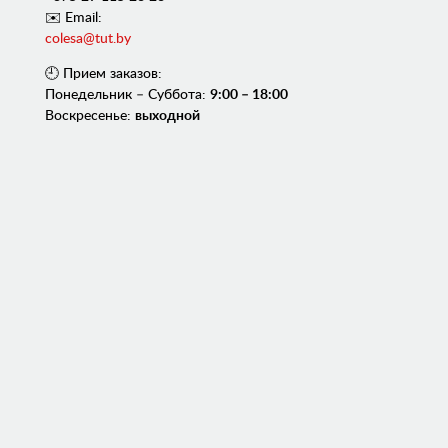
✉️ Email:
colesa@tut.by
🕘 Прием заказов:
Понедельник – Суббота:
9:00 – 18:00
Воскресенье:
выходной