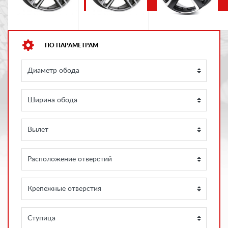
ПО ПАРАМЕТРАМ