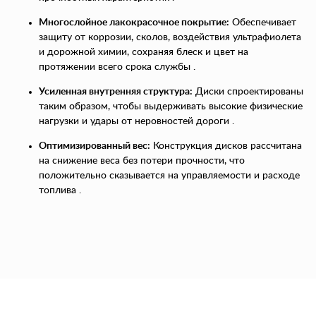
Многослойное лакокрасочное покрытие:
Обеспечивает
защиту от коррозии, сколов, воздействия ультрафиолета
и дорожной химии, сохраняя блеск и цвет на
протяжении всего срока службы .
Усиленная внутренняя структура:
Диски спроектированы
таким образом, чтобы выдерживать высокие физические
нагрузки и удары от неровностей дороги .
Оптимизированный вес:
Конструкция дисков рассчитана
на снижение веса без потери прочности, что
положительно сказывается на управляемости и расходе
топлива .