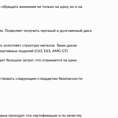
обращать внимание не только на цену, но и на
ик. Позволяет получить прочный и долговечный диск
о уплотняет структуру металла. Такие диски
портивных моделей (C63, E63, AMG GT).
ует больших затрат, что отражается на цене.
ствовать следующим стандартам безопасности:
торые проходят эти сертификации и по качеству