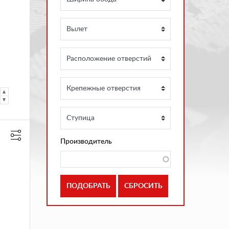
Производитель