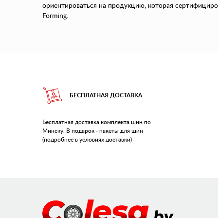
ориентироваться на продукцию, которая сертифициро
Forming.
БЕСПЛАТНАЯ ДОСТАВКА
Бесплатная доставка комплекта шин по
Минску. В подарок - пакеты для шин
(подробнее в условиях доставки)