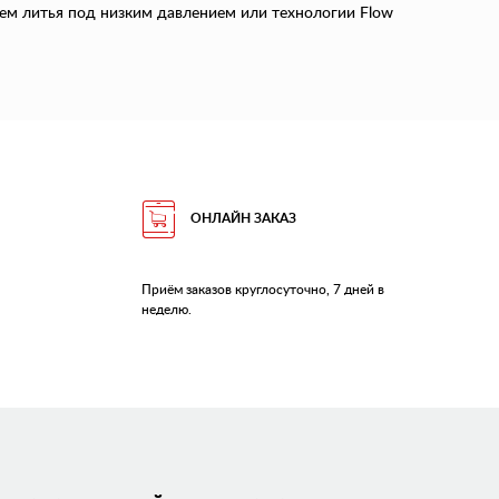
ем литья под низким давлением или технологии Flow
ОНЛАЙН ЗАКАЗ
Приём заказов круглосуточно, 7 дней в
неделю.