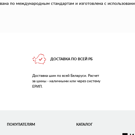
вана по международным стандартам и изготовлена с использовани
ДОСТАВКА ПО ВСЕЙ РБ
Доставка шин по всей Беларуси. Расчет
за шины - наличными или через систему
ЕРИП.
ПОКУПАТЕЛЯМ
КАТАЛОГ