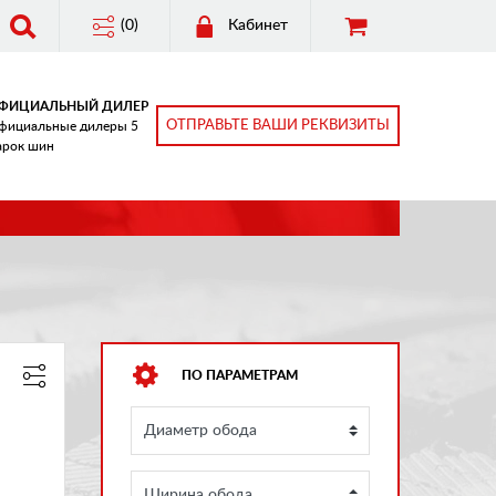
(0)
Кабинет
ФИЦИАЛЬНЫЙ ДИЛЕР
ОТПРАВЬТЕ ВАШИ РЕКВИЗИТЫ
фициальные дилеры 5
арок шин
ПО ПАРАМЕТРАМ