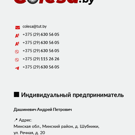
colesa@tut.by
+375 (29)
630 56 05
+375 (29)
630 56 05
+375 (29)
630 56 05
+375 (29)
115 26 26
+375 (29)
630 56 05
🏢 Индивидуальный предприниматель
Дашиневич Андрей Петрович
📍 Адрес:
Минская обл., Минский район, д. Шубники,
ул. Речная, д. 20