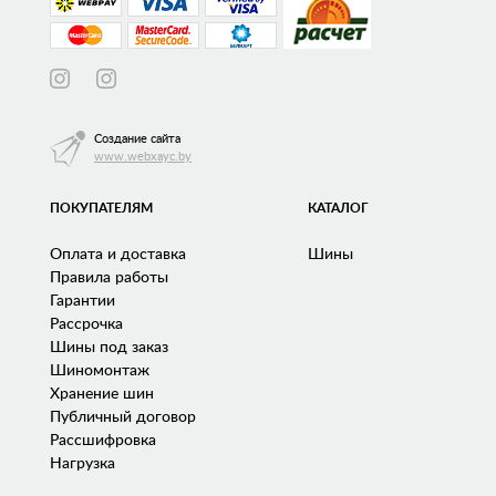
Создание сайта
www.webxayc.by
ПОКУПАТЕЛЯМ
КАТАЛОГ
Оплата и доставка
Шины
Правила работы
Гарантии
Рассрочка
Шины под заказ
Шиномонтаж
Хранение шин
Публичный договор
Рассшифровка
Нагрузка