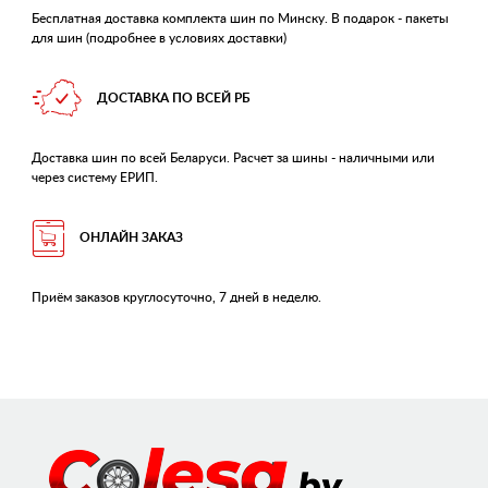
Бесплатная доставка комплекта шин по Минску. В подарок - пакеты
для шин (подробнее в условиях доставки)
ДОСТАВКА ПО ВСЕЙ РБ
Доставка шин по всей Беларуси. Расчет за шины - наличными или
через систему ЕРИП.
ОНЛАЙН ЗАКАЗ
Приём заказов круглосуточно, 7 дней в неделю.