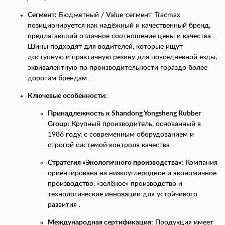
Сегмент:
Бюджетный / Value-сегмент. Tracmax
позиционируется как надёжный и качественный бренд,
предлагающий отличное соотношение цены и качества .
Шины подходят для водителей, которые ищут
доступную и практичную резину для повседневной езды,
эквивалентную по производительности гораздо более
дорогим брендам .
Ключевые особенности:
Принадлежность к Shandong Yongsheng Rubber
Group:
Крупный производитель, основанный в
1986 году, с современным оборудованием и
строгой системой контроля качества .
Стратегия «Экологичного производства»:
Компания
ориентирована на низкоуглеродное и экономичное
производство, «зелёное» производство и
технологические инновации для устойчивого
развития .
Международная сертификация:
Продукция имеет