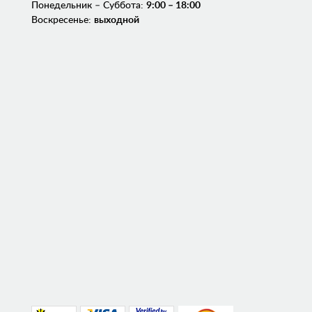
Понедельник – Суббота:
9:00 – 18:00
Воскресенье:
выходной