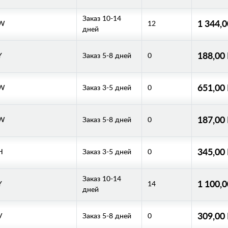
Заказ 10-14
1 344,
/W
12
дней
188,00
Y
Заказ 5-8 дней
0
651,00
/W
Заказ 3-5 дней
0
187,00
/W
Заказ 5-8 дней
0
345,00
H
Заказ 3-5 дней
0
Заказ 10-14
1 100,
Y
14
дней
309,00
V
Заказ 5-8 дней
0