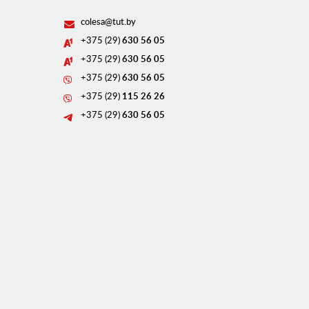
colesa@tut.by
+375 (29)
630 56 05
+375 (29)
630 56 05
+375 (29)
630 56 05
+375 (29)
115 26 26
+375 (29)
630 56 05