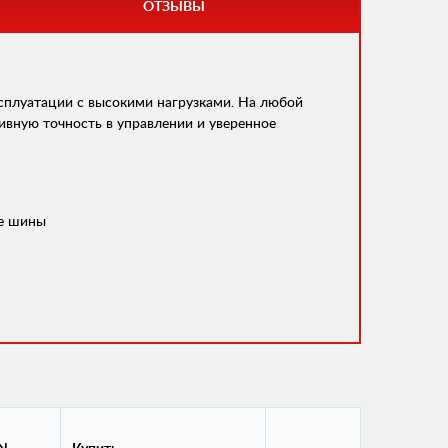
ОТЗЫВЫ
сплуатации с высокими нагрузками. На любой
ивную точность в управлении и уверенное
се шины