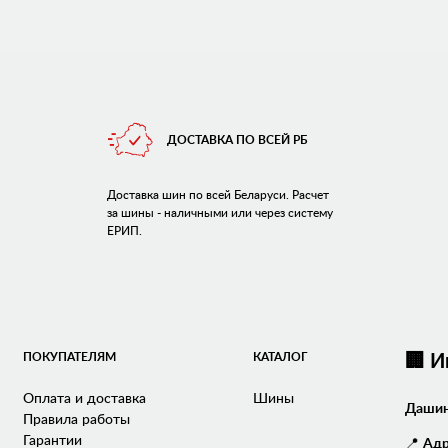
ДОСТАВКА ПО ВСЕЙ РБ
Доставка шин по всей Беларуси. Расчет
за шины - наличными или через систему
ЕРИП.
ПОКУПАТЕЛЯМ
КАТАЛОГ
🏢 
Оплата и доставка
Шины
Дашин
Правила работы
Гарантии
📍
Адр