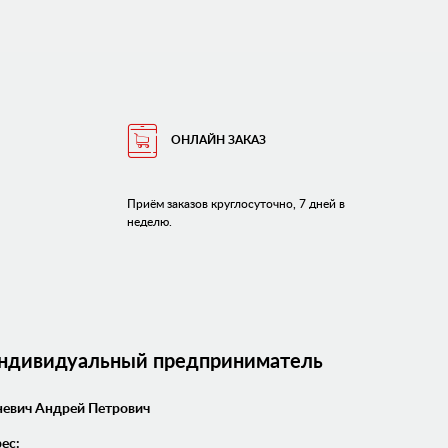
ОНЛАЙН ЗАКАЗ
Приём заказов круглосуточно, 7 дней в
неделю.
Индивидуальный предприниматель
евич Андрей Петрович
ес: