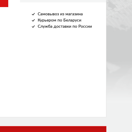
Самовывоз из магазина
Курьером по Беларуси
Служба доставки по России