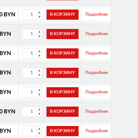
00 BYN
Подробнее
 BYN
Подробнее
 BYN
Подробнее
 BYN
Подробнее
 BYN
Подробнее
00 BYN
Подробнее
 BYN
Подробнее