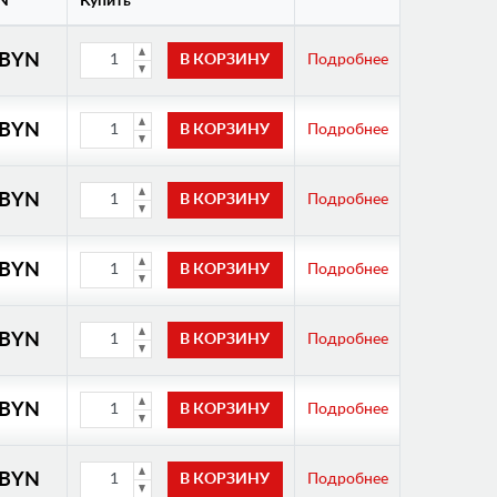
N
Купить
 BYN
Подробнее
 BYN
Подробнее
 BYN
Подробнее
 BYN
Подробнее
 BYN
Подробнее
 BYN
Подробнее
 BYN
Подробнее