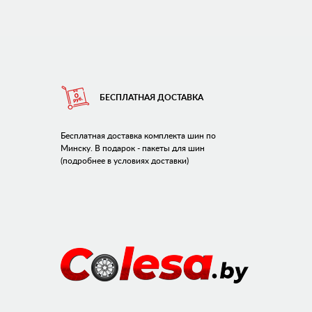
БЕСПЛАТНАЯ ДОСТАВКА
Бесплатная доставка комплекта шин по
Минску. В подарок - пакеты для шин
(подробнее в условиях доставки)