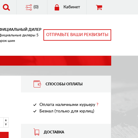
(0)
Кабинет
ФИЦИАЛЬНЫЙ ДИЛЕР
ОТПРАВЬТЕ ВАШИ РЕКВИЗИТЫ
фициальные дилеры 5
арок шин
СПОСОБЫ ОПЛАТЫ
Оплата наличными курьеру
?
Безнал (только для юрлиц)
ДОСТАВКА