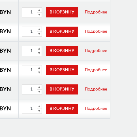
 BYN
Подробнее
 BYN
Подробнее
 BYN
Подробнее
 BYN
Подробнее
 BYN
Подробнее
 BYN
Подробнее