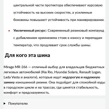
центральной части протектора обеспечивают курсовую
устойчивость на высоких скоростях, а усиленные
боковины повышают устойчивость при маневрировании.
Увеличенный ресурс:
Современный резиновый компаунд
с добавлением кремнезема стоек к износу и перепадам
температур, что продлевает срок службы шины.
Для кого эта шина
Mirage MR-266 — отличный выбор для владельцев бюджетных
легковых автомобилей (Kia Rio, Hyundai Solaris, Renault Logan,
Lada Vesta и аналоги), которые ищут
недорогую и надежную
замену
изношенной резине. Она подойдет для спокойной езды
в городском цикле и на трассах, где ценятся стабильность,
комфорт и предсказуемость.
Покупателю