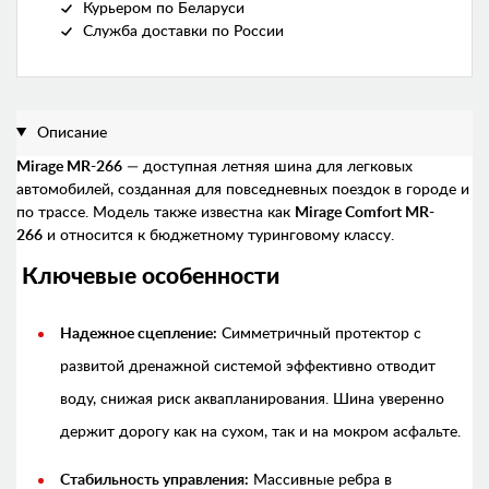
Курьером по Беларуси
Служба доставки по России
Описание
Mirage MR-266
— доступная летняя шина для легковых
автомобилей, созданная для повседневных поездок в городе и
по трассе. Модель также известна как
Mirage Comfort MR-
266
и относится к бюджетному туринговому классу.
Ключевые особенности
Надежное сцепление:
Симметричный протектор с
развитой дренажной системой эффективно отводит
воду, снижая риск аквапланирования. Шина уверенно
держит дорогу как на сухом, так и на мокром асфальте.
Стабильность управления:
Массивные ребра в