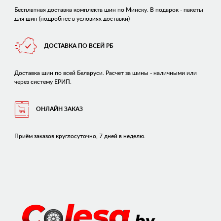
Бесплатная доставка комплекта шин по Минску. В подарок - пакеты
для шин (подробнее в условиях доставки)
ДОСТАВКА ПО ВСЕЙ РБ
Доставка шин по всей Беларуси. Расчет за шины - наличными или
через систему ЕРИП.
ОНЛАЙН ЗАКАЗ
Приём заказов круглосуточно, 7 дней в неделю.