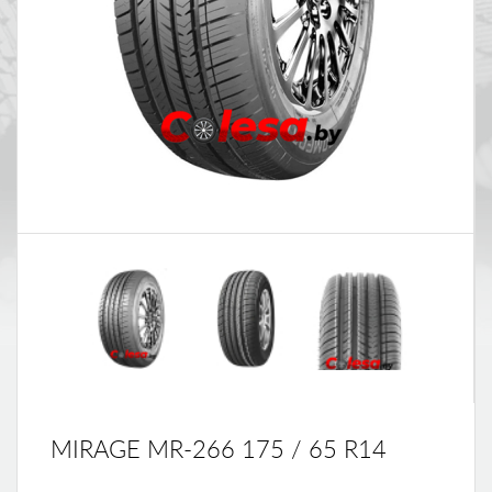
MIRAGE MR-266 175 / 65 R14