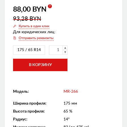
?
88,00 BYN
93,28 BYN
Купить в один клик
Для юридических лиц:
Отправить реквизиты
175 / 65 R14
Модель:
MR-266
Ширина профиля
:
175 мм
Высота профиля
:
65 %
Радиус
:
14"