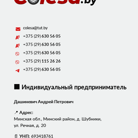
colesa@tut.by
+375 (29)
630 56 05
+375 (29)
630 56 05
+375 (29)
630 56 05
+375 (29)
115 26 26
+375 (29)
630 56 05
🏢 Индивидуальный предприниматель
Дашиневич Андрей Петрович
📍
Адрес:
Минская обл., Минский район, д. Шубники,
ул. Речная, д. 20
📄
УНП:
693418761