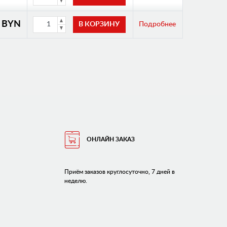
0 BYN
Подробнее
ОНЛАЙН ЗАКАЗ
Приём заказов круглосуточно, 7 дней в
неделю.