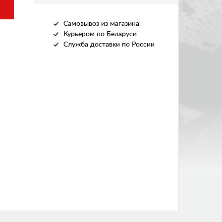
Самовывоз из магазина
Курьером по Беларуси
Служба доставки по России