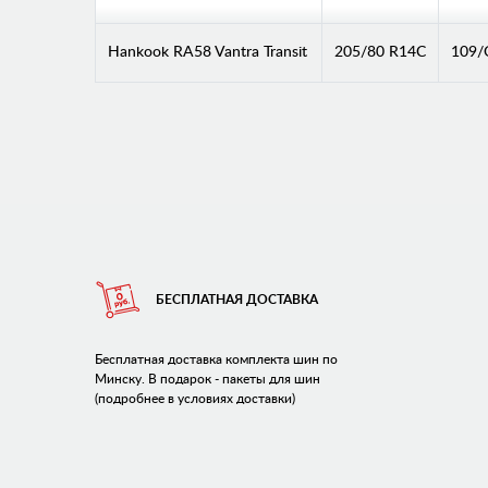
Hankook RA58 Vantra Transit
205/80 R14C
109/
БЕСПЛАТНАЯ ДОСТАВКА
Бесплатная доставка комплекта шин по
Минску. В подарок - пакеты для шин
(подробнее в условиях доставки)