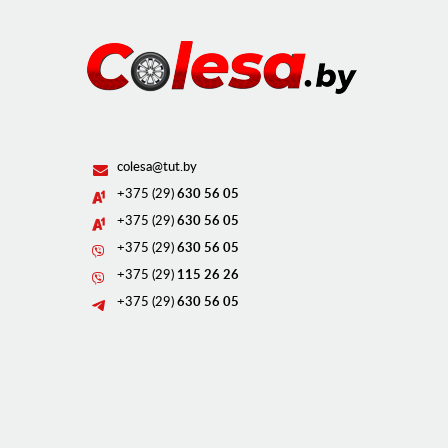
colesa@tut.by
+375 (29)
630 56 05
+375 (29)
630 56 05
+375 (29)
630 56 05
+375 (29)
115 26 26
+375 (29)
630 56 05