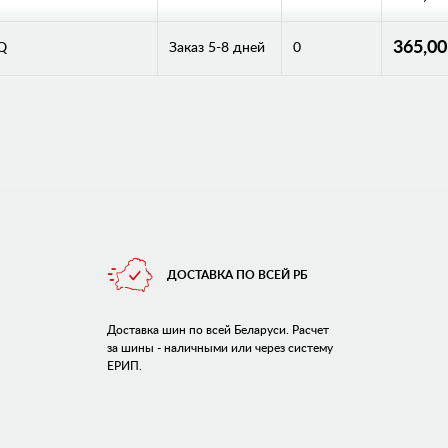
365,0
Q
Заказ 5-8 дней
0
ДОСТАВКА ПО ВСЕЙ РБ
Доставка шин по всей Беларуси. Расчет
за шины - наличными или через систему
ЕРИП.