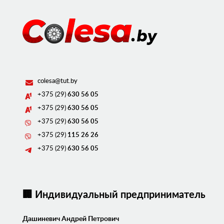
colesa@tut.by
+375 (29)
630 56 05
+375 (29)
630 56 05
+375 (29)
630 56 05
+375 (29)
115 26 26
+375 (29)
630 56 05
🏢 Индивидуальный предприниматель
Дашиневич Андрей Петрович