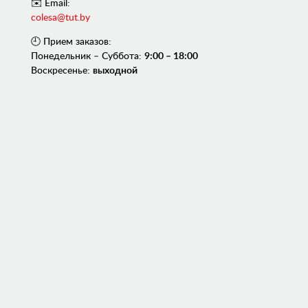
✉️ Email:
colesa@tut.by
🕘 Прием заказов:
Понедельник – Суббота:
9:00 – 18:00
Воскресенье:
выходной