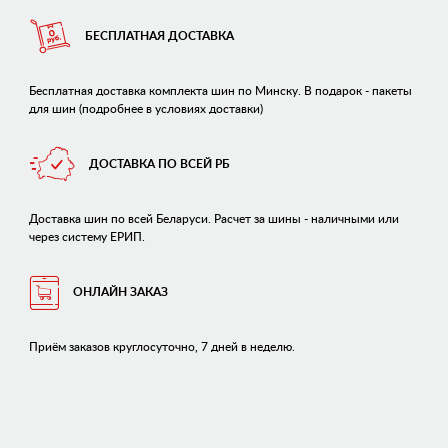
БЕСПЛАТНАЯ ДОСТАВКА
Бесплатная доставка комплекта шин по Минску. В подарок - пакеты
для шин (подробнее в условиях доставки)
ДОСТАВКА ПО ВСЕЙ РБ
Доставка шин по всей Беларуси. Расчет за шины - наличными или
через систему ЕРИП.
ОНЛАЙН ЗАКАЗ
Приём заказов круглосуточно, 7 дней в неделю.