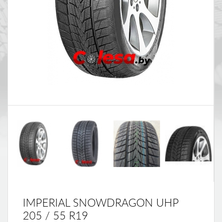
IMPERIAL SNOWDRAGON UHP
205 / 55 R19