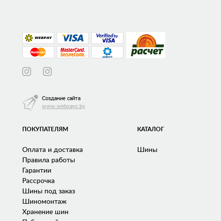
Создание сайта
www.webxayc.by
ПОКУПАТЕЛЯМ
КАТАЛОГ
Оплата и доставка
Шины
Правила работы
Гарантии
Рассрочка
Шины под заказ
Шиномонтаж
Хранение шин