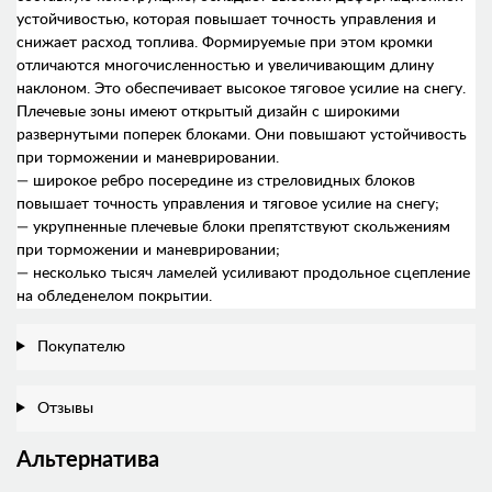
устойчивостью, которая повышает точность управления и
снижает расход топлива. Формируемые при этом кромки
отличаются многочисленностью и увеличивающим длину
наклоном. Это обеспечивает высокое тяговое усилие на снегу.
Плечевые зоны имеют открытый дизайн с широкими
развернутыми поперек блоками. Они повышают устойчивость
при торможении и маневрировании.
— широкое ребро посередине из стреловидных блоков
повышает точность управления и тяговое усилие на снегу;
— укрупненные плечевые блоки препятствуют скольжениям
при торможении и маневрировании;
— несколько тысяч ламелей усиливают продольное сцепление
на обледенелом покрытии.
Покупателю
Отзывы
Альтернатива