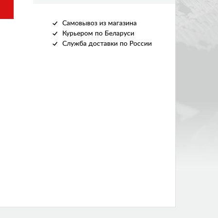
Самовывоз из магазина
Курьером по Беларуси
Служба доставки по России