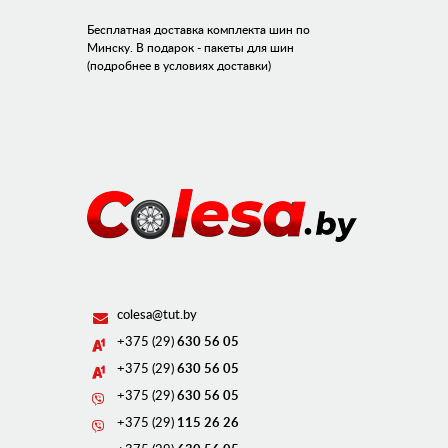
Бесплатная доставка комплекта шин по
Минску. В подарок - пакеты для шин
(подробнее в условиях доставки)
colesa@tut.by
+375 (29)
630 56 05
+375 (29)
630 56 05
+375 (29)
630 56 05
+375 (29)
115 26 26