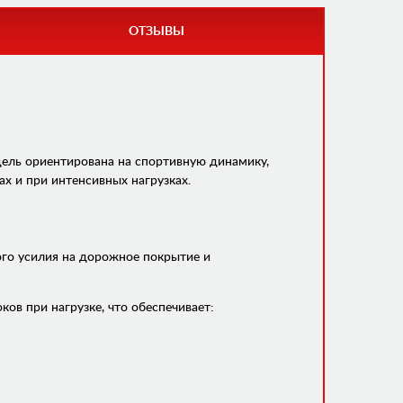
ОТЗЫВЫ
ель ориентирована на спортивную динамику,
х и при интенсивных нагрузках.
ого усилия на дорожное покрытие и
в при нагрузке, что обеспечивает: