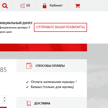
(0)
Кабинет
ФИЦИАЛЬНЫЙ ДИЛЕР
ОТПРАВЬТЕ ВАШИ РЕКВИЗИТЫ
фициальные дилеры 5
арок шин
СПОСОБЫ ОПЛАТЫ
85
Оплата наличными курьеру
?
Безнал (только для юрлиц)
ДОСТАВКА