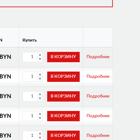
N
Купить
 BYN
Подробнее
 BYN
Подробнее
 BYN
Подробнее
 BYN
Подробнее
 BYN
Подробнее