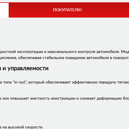
ПОКУПАТЕЛЮ
ростной эксплуатации и максимального контроля автомобиля. Мод
епления, обеспечивая стабильное поведение автомобиля в поворота
 и управляемости
типа “in-out”, который обеспечивает эффективную передачу тягов
 зон повышает жесткость конструкции и снижает деформацию блоко
 на высокой скорости.