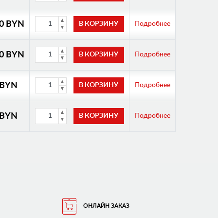
00 BYN
Подробнее
00 BYN
Подробнее
 BYN
Подробнее
 BYN
Подробнее
ОНЛАЙН ЗАКАЗ