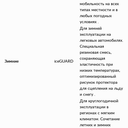
мобильность на всех
типах местности и в
любых погодных
условиях .
Для зимней
эксплуатации на
легковых автомобилях.
Специальная
резиновая смесь,
сохраняющая
Зимние
iceGUARD
эластичность при
низких температурах,
оптимизированный
рисунок протектора
для сцепления на льду
и снегу .
Для круглогодичной
эксплуатации в
регионах с мягким
климатом. Сочетание
летних и зимних