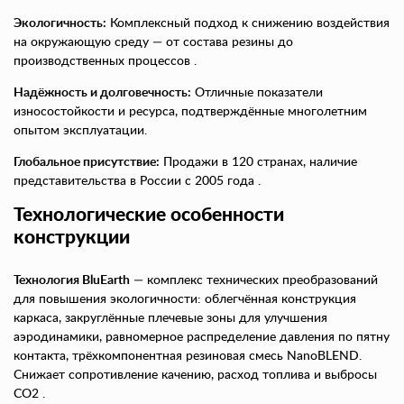
Экологичность:
Комплексный подход к снижению воздействия
на окружающую среду — от состава резины до
производственных процессов .
Надёжность и долговечность:
Отличные показатели
износостойкости и ресурса, подтверждённые многолетним
опытом эксплуатации.
Глобальное присутствие:
Продажи в 120 странах, наличие
представительства в России с 2005 года .
Технологические особенности
конструкции
Технология BluEarth
— комплекс технических преобразований
для повышения экологичности: облегчённая конструкция
каркаса, закруглённые плечевые зоны для улучшения
аэродинамики, равномерное распределение давления по пятну
контакта, трёхкомпонентная резиновая смесь NanoBLEND.
Снижает сопротивление качению, расход топлива и выбросы
CO2 .