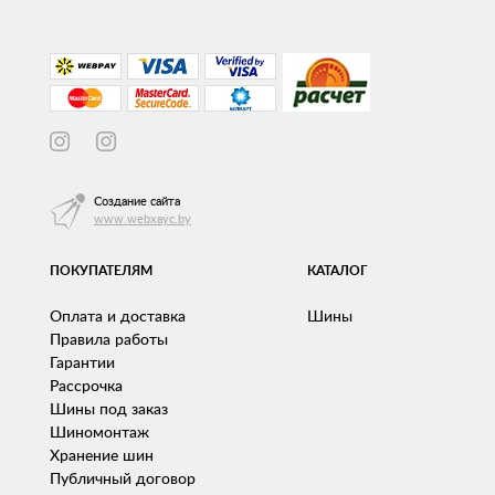
Создание сайта
www.webxayc.by
ПОКУПАТЕЛЯМ
КАТАЛОГ
Оплата и доставка
Шины
Правила работы
Гарантии
Рассрочка
Шины под заказ
Шиномонтаж
Хранение шин
Публичный договор