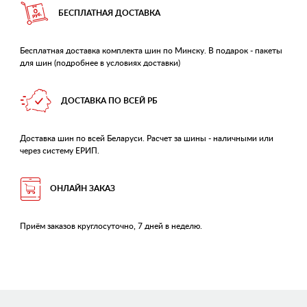
БЕСПЛАТНАЯ ДОСТАВКА
Бесплатная доставка комплекта шин по Минску. В подарок - пакеты
для шин (подробнее в условиях доставки)
ДОСТАВКА ПО ВСЕЙ РБ
Доставка шин по всей Беларуси. Расчет за шины - наличными или
через систему ЕРИП.
ОНЛАЙН ЗАКАЗ
Приём заказов круглосуточно, 7 дней в неделю.