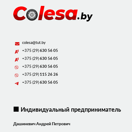
colesa@tut.by
+375 (29)
630 56 05
+375 (29)
630 56 05
+375 (29)
630 56 05
+375 (29)
115 26 26
+375 (29)
630 56 05
🏢 Индивидуальный предприниматель
Дашиневич Андрей Петрович