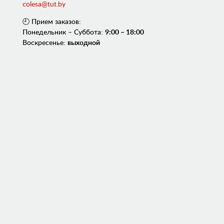
colesa@tut.by
🕘 Прием заказов:
Понедельник – Суббота:
9:00 – 18:00
Воскресенье:
выходной